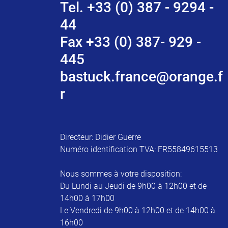
Tel. +33 (0) 387 - 9294 -
44
Fax +33 (0) 387- 929 -
445
bastuck.france@orange.f
r
Directeur: Didier Guerre
Numéro identification TVA: FR55849615513
Nous sommes à votre disposition:
Du Lundi au Jeudi de 9h00 à 12h00 et de
14h00 à 17h00
Le Vendredi de 9h00 à 12h00 et de 14h00 à
16h00