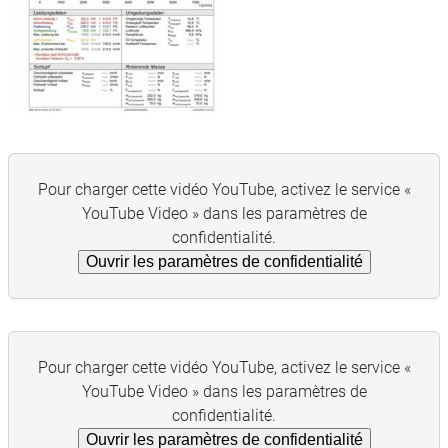
Pour charger cette vidéo YouTube, activez le service «
YouTube Video » dans les paramètres de
confidentialité.
Ouvrir les paramètres de confidentialité
Pour charger cette vidéo YouTube, activez le service «
YouTube Video » dans les paramètres de
confidentialité.
Ouvrir les paramètres de confidentialité