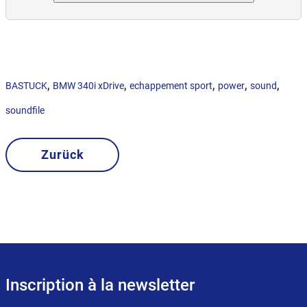
,
,
,
,
,
BASTUCK
BMW 340i xDrive
echappement sport
power
sound
soundfile
Zurück
Inscription à la newsletter