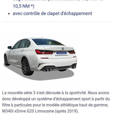
10,5 NM *)
avec contrôle de clapet d‘échappement
La nouvelle série 3 s’est dévouée à la sportivité. Nous avons
donc développé un système d’échappement sport à partir du
filtre à particules pour le modèle athlétique haut de gamme,
M340i xDrive G20 Limousine (après 2019).