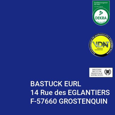
BASTUCK EURL
14 Rue des EGLANTIERS
F-57660 GROSTENQUIN