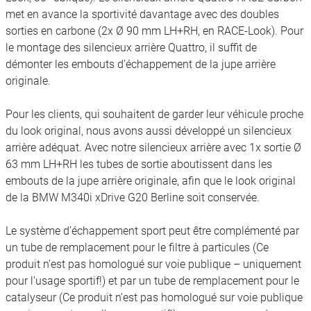
met en avance la sportivité davantage avec des doubles
sorties en carbone (2x Ø 90 mm LH+RH, en RACE-Look). Pour
le montage des silencieux arrière Quattro, il suffit de
démonter les embouts d’échappement de la jupe arrière
originale.
Pour les clients, qui souhaitent de garder leur véhicule proche
du look original, nous avons aussi développé un silencieux
arrière adéquat. Avec notre silencieux arrière avec 1x sortie Ø
63 mm LH+RH les tubes de sortie aboutissent dans les
embouts de la jupe arrière originale, afin que le look original
de la BMW M340i xDrive G20 Berline soit conservée.
Le système d’échappement sport peut être complémenté par
un tube de remplacement pour le filtre à particules (Ce
produit n’est pas homologué sur voie publique – uniquement
pour l’usage sportif!) et par un tube de remplacement pour le
catalyseur (Ce produit n’est pas homologué sur voie publique