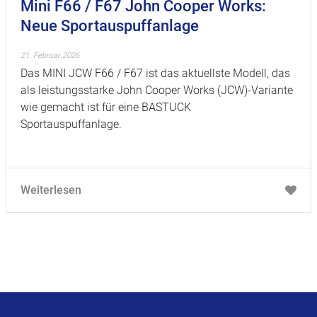
Mini F66 / F67 John Cooper Works:
Neue Sportauspuffanlage
21. Februar 2026
Das MINI JCW F66 / F67 ist das aktuellste Modell, das
als leistungsstarke John Cooper Works (JCW)-Variante
wie gemacht ist für eine BASTUCK
Sportauspuffanlage.
Weiterlesen