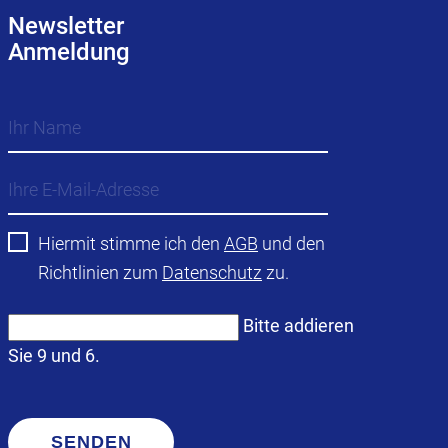
Newsletter
Anmeldung
Hiermit stimme ich den
AGB
und den
Richtlinien zum
Datenschutz
zu.
Bitte addieren
Sie 9 und 6.
SENDEN