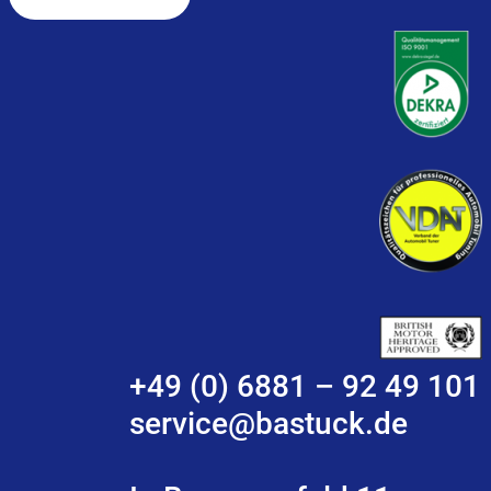
+49 (0) 6881 – 92 49 101
service@bastuck.de