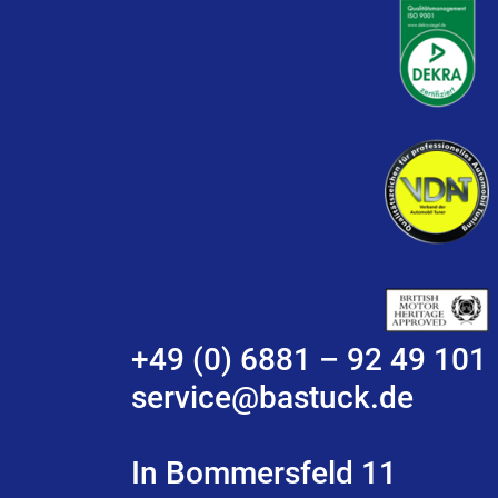
+49 (0) 6881 – 92 49 101
service@bastuck.de
In Bommersfeld 11