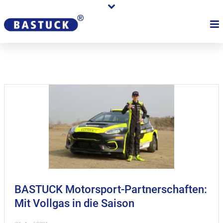
BASTUCK Motorsport-Partnerschaften:
Mit Vollgas in die Saison