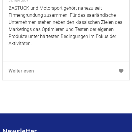
21. April 2021
BASTUCK und Motorsport gehört nahezu seit
Firmengründung zusammen. Für das saarländische
Unternehmen stehen neben den klassischen Zielen des
Marketings das Optimieren und Testen der eigenen
Produkte unter härtesten Bedingungen im Fokus der
Aktivitäten.
Weiterlesen
Newsletter