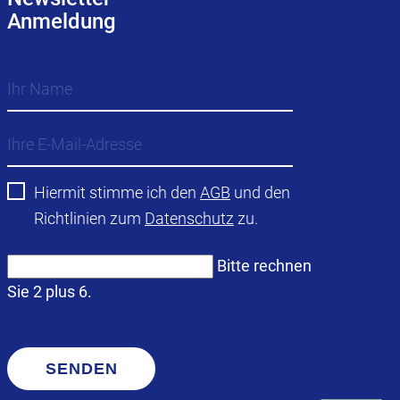
Anmeldung
Hiermit stimme ich den
AGB
und den
Richtlinien zum
Datenschutz
zu.
Bitte rechnen
Sie 2 plus 6.
SENDEN