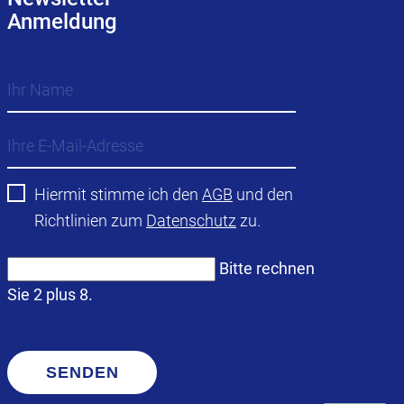
Anmeldung
Hiermit stimme ich den
AGB
und den
Richtlinien zum
Datenschutz
zu.
Bitte rechnen
Sie 2 plus 8.
SENDEN