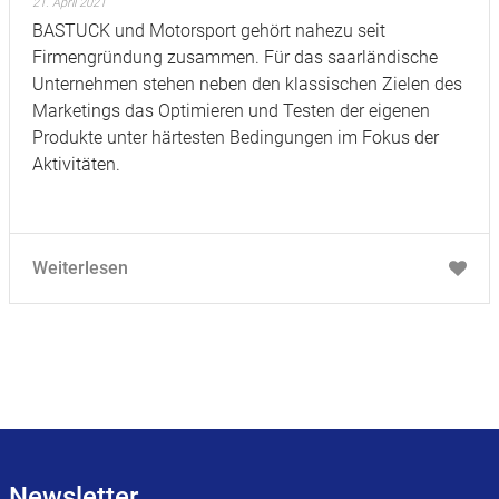
21. April 2021
BASTUCK und Motorsport gehört nahezu seit
Firmengründung zusammen. Für das saarländische
Unternehmen stehen neben den klassischen Zielen des
Marketings das Optimieren und Testen der eigenen
Produkte unter härtesten Bedingungen im Fokus der
Aktivitäten.
Weiterlesen
Newsletter