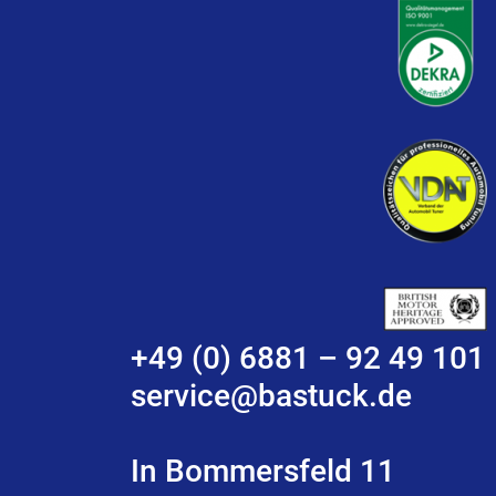
+49 (0) 6881 – 92 49 101
service@bastuck.de
In Bommersfeld 11