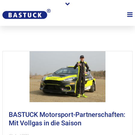
BASTUCK Motorsport-Partnerschaften:
Mit Vollgas in die Saison