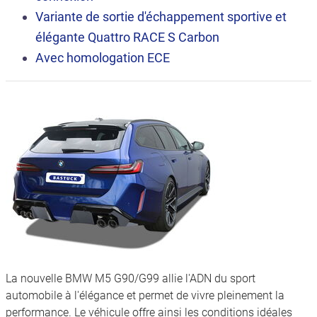
Variante de sortie d'échappement sportive et
élégante Quattro RACE S Carbon
Avec homologation ECE
La nouvelle BMW M5 G90/G99 allie l'ADN du sport
automobile à l'élégance et permet de vivre pleinement la
performance. Le véhicule offre ainsi les conditions idéales