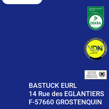
BASTUCK EURL
14 Rue des EGLANTIERS
F-57660 GROSTENQUIN