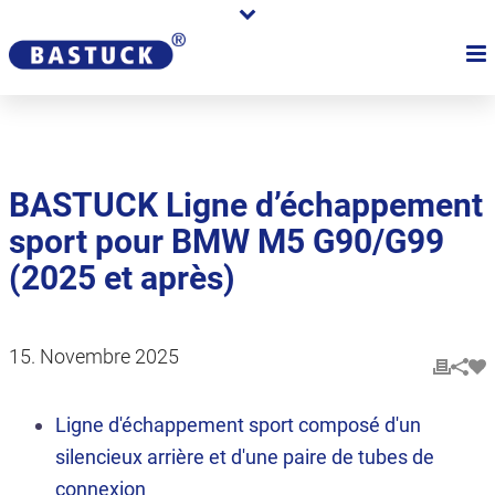
BASTUCK Ligne d’échappement
sport pour BMW M5 G90/G99
(2025 et après)
15. Novembre 2025
Ligne d'échappement sport composé d'un
silencieux arrière et d'une paire de tubes de
connexion