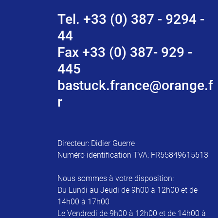
Tel. +33 (0) 387 - 9294 -
44
Fax +33 (0) 387- 929 -
445
bastuck.france@orange.f
r
Directeur: Didier Guerre
Numéro identification TVA: FR55849615513
Nous sommes à votre disposition:
Du Lundi au Jeudi de 9h00 à 12h00 et de
14h00 à 17h00
Le Vendredi de 9h00 à 12h00 et de 14h00 à