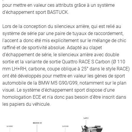
pour mettre en valeur ces attributs grâce à un système
d'échappement sport BASTUCK.
Lors de la conception du silencieux arrière, qui est relié au
système de série par une paire de tuyaux de raccordement,
l'accent a donc été mis explicitement sur le mélange de chic
raffiné et de sportivité absolue. Adapté au clapet
d'échappement de série, le silencieux arrière avec double
sortie et la variante de sortie Quattro RACE S Carbon (Ø 110
mm LH+RH, carbone, coupe oblique à 25° dans le style RACE)
ont été développés pour mettre en valeur les gènes de sport
automobile de la BMW M5 G90/G99, notamment sur le plan
visuel. Le système d'échappement sport dispose d'une
homologation ECE et n'a donc pas besoin d'être inscrit dans
les papiers du véhicule.