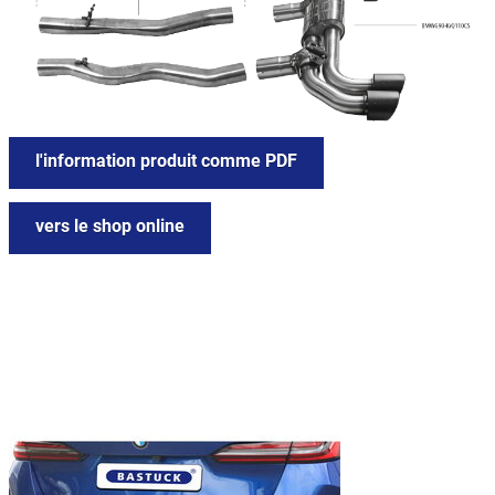
l'information produit comme PDF
vers le shop online