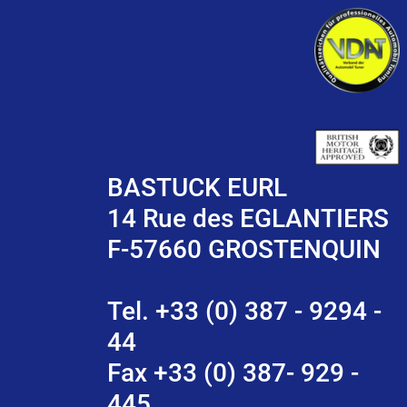
BASTUCK EURL
14 Rue des EGLANTIERS
F-57660 GROSTENQUIN
Tel. +33 (0) 387 - 9294 -
44
Fax +33 (0) 387- 929 -
445