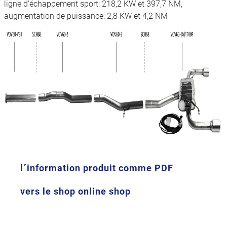
ligne d’échappement sport: 218,2 KW et 397,7 NM,
augmentation de puissance: 2,8 KW et 4,2 NM
l´information produit comme PDF
vers le shop online shop