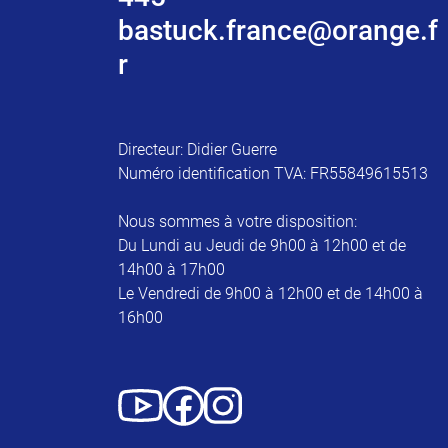
bastuck.france@orange.f
r
Directeur: Didier Guerre
Numéro identification TVA: FR55849615513
Nous sommes à votre disposition:
Du Lundi au Jeudi de 9h00 à 12h00 et de
14h00 à 17h00
Le Vendredi de 9h00 à 12h00 et de 14h00 à
16h00