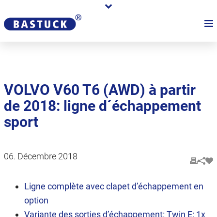
VOLVO V60 T6 (AWD) à partir
de 2018: ligne d´échappement
sport
06. Décembre 2018
Ligne complète avec clapet d’échappement en
option
Variante des sorties d’échappement: Twin E: 1x