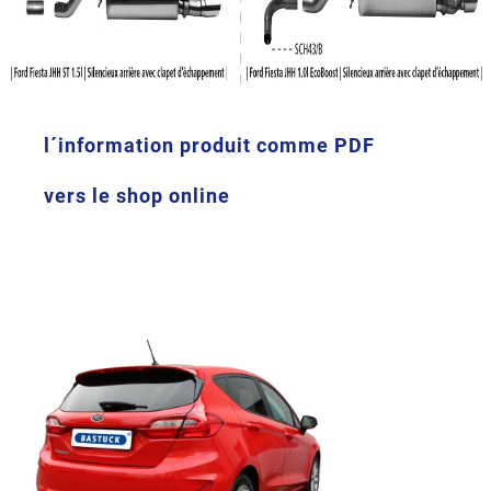
l´information produit comme PDF
vers le shop online