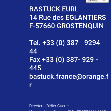
BASTUCK EURL
14 Rue des EGLANTIERS
F-57660 GROSTENQUIN
Tel. +33 (0) 387 - 9294 -
44
Fax +33 (0) 387- 929 -
445
bastuck.france@orange.f
r
Directeur: Didier Guerre