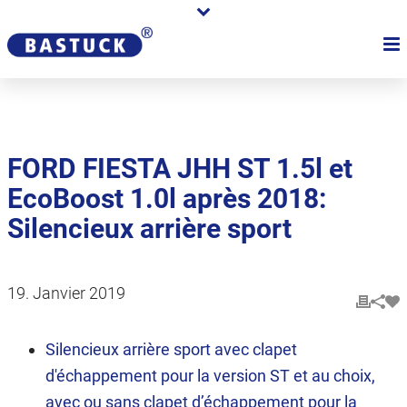
FORD FIESTA JHH ST 1.5l et
EcoBoost 1.0l après 2018:
Silencieux arrière sport
19. Janvier 2019
Silencieux arrière sport avec clapet
d'échappement pour la version ST et au choix,
avec ou sans clapet d’échappement pour la