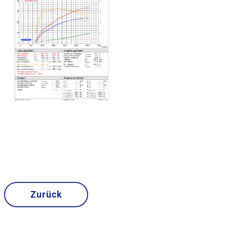
Zurück