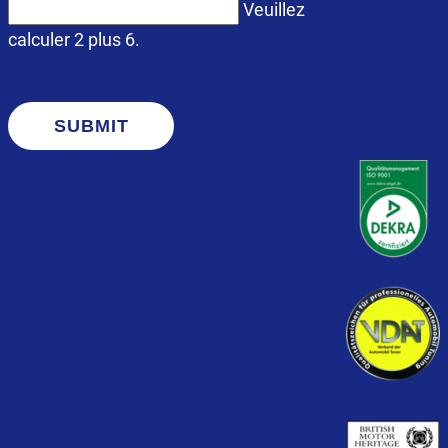
Veuillez
calculer 2 plus 6.
SUBMIT