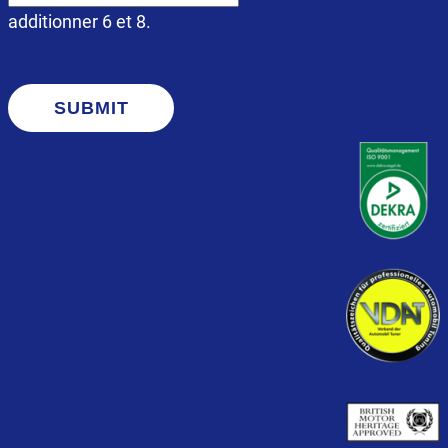
additionner 6 et 8.
SUBMIT