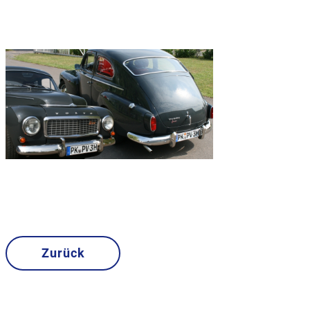
Zurück