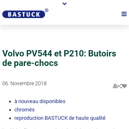
Volvo PV544 et P210: Butoirs
de pare-chocs
06. Novembre 2018
à nouveau disponibles
chromés
reproduction BASTUCK de haute qualité