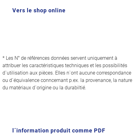
Vers le shop online
* Les N° de références données servent uniquement à
attribuer les caractéristiques techniques et les possibilités
d`utilisation aux pièces. Elles n`ont aucune correspondance
ou d`équivalence conncernant p.ex. la provenance, la nature
du matériaux d`origine ou la durabiltié.
l´information produit comme PDF