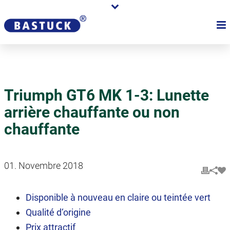
Triumph GT6 MK 1-3: Lunette
arrière chauffante ou non
chauffante
01. Novembre 2018
Disponible à nouveau en claire ou teintée vert
Qualité d‘origine
Prix attractif