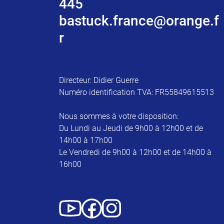
445
bastuck.france@orange.f
r
Directeur: Didier Guerre
Numéro identification TVA: FR55849615513
Nous sommes à votre disposition:
Du Lundi au Jeudi de 9h00 à 12h00 et de
14h00 à 17h00
Le Vendredi de 9h00 à 12h00 et de 14h00 à
16h00