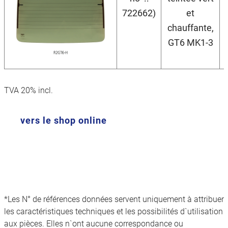
722662)
et
chauffante,
GT6 MK1-3
TVA 20% incl.
vers le shop online
*Les N° de références données servent uniquement à attribuer
les caractéristiques techniques et les possibilités d`utilisation
aux pièces. Elles n`ont aucune correspondance ou