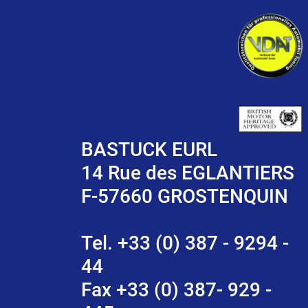
BASTUCK EURL
14 Rue des EGLANTIERS
F-57660 GROSTENQUIN
Tel. +33 (0) 387 - 9294 -
44
Fax +33 (0) 387- 929 -