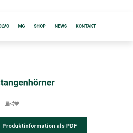
OLVO
MG
SHOP
NEWS
KONTAKT
tangenhörner
Produktinformation als PDF