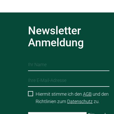
Newsletter
Anmeldung
Hiermit stimme ich den
AGB
und den
Richtlinien zum
Datenschutz
zu.