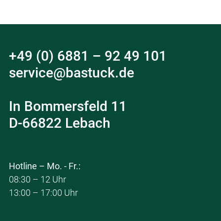
+49 (0) 6881 – 92 49 101
service@bastuck.de
In Bommersfeld 11
D-66822 Lebach
Hotline – Mo. - Fr.:
08:30 – 12 Uhr
13:00 – 17:00 Uhr