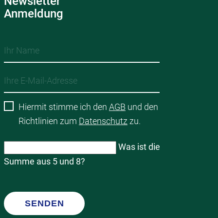
Newsletter
Anmeldung
Hiermit stimme ich den
AGB
und den
Richtlinien zum
Datenschutz
zu.
Was ist die
Summe aus 5 und 8?
SENDEN