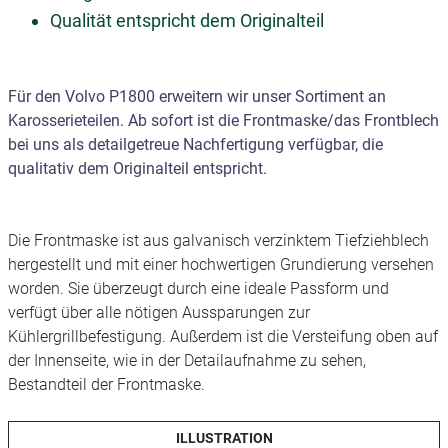
Qualität entspricht dem Originalteil
Für den Volvo P1800 erweitern wir unser Sortiment an
Karosserieteilen. Ab sofort ist die Frontmaske/das Frontblech
bei uns als detailgetreue Nachfertigung verfügbar, die
qualitativ dem Originalteil entspricht.
Die Frontmaske ist aus galvanisch verzinktem Tiefziehblech
hergestellt und mit einer hochwertigen Grundierung versehen
worden. Sie überzeugt durch eine ideale Passform und
verfügt über alle nötigen Aussparungen zur
Kühlergrillbefestigung. Außerdem ist die Versteifung oben auf
der Innenseite, wie in der Detailaufnahme zu sehen,
Bestandteil der Frontmaske.
ILLUSTRATION