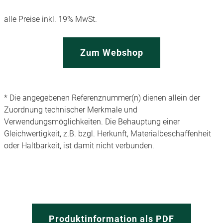
alle Preise inkl. 19% MwSt.
Zum Webshop
* Die angegebenen Referenznummer(n) dienen allein der
Zuordnung technischer Merkmale und
Verwendungsmöglichkeiten. Die Behauptung einer
Gleichwertigkeit, z.B. bzgl. Herkunft, Materialbeschaffenheit
oder Haltbarkeit, ist damit nicht verbunden.
Produktinformation als PDF