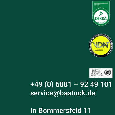
+49 (0) 6881 – 92 49 101
service@bastuck.de
In Bommersfeld 11