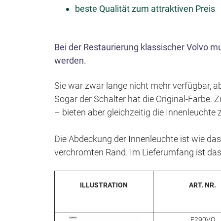
beste Qualität zum attraktiven Preis
Bei der Restaurierung klassischer Volvo m
werden.
Sie war zwar lange nicht mehr verfügbar, ab
Sogar der Schalter hat die Original-Farbe. 
– bieten aber gleichzeitig die Innenleuchte 
Die Abdeckung der Innenleuchte ist wie das
verchromten Rand. Im Lieferumfang ist das
ILLUSTRATION
ART. NR.
E290VO