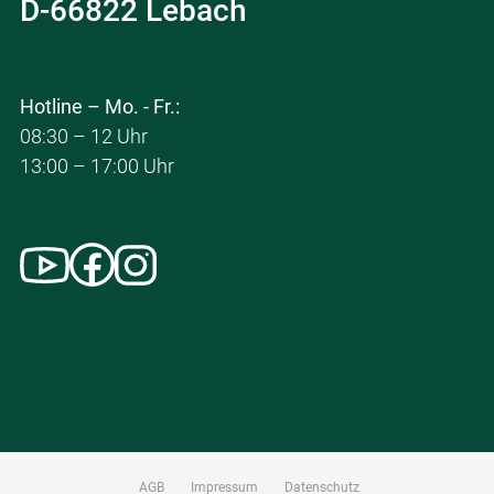
D-66822 Lebach
Hotline – Mo. - Fr.:
08:30 – 12 Uhr
13:00 – 17:00 Uhr
AGB
Impressum
Datenschutz