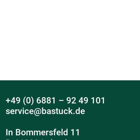
+49 (0) 6881 – 92 49 101
service@bastuck.de
In Bommersfeld 11