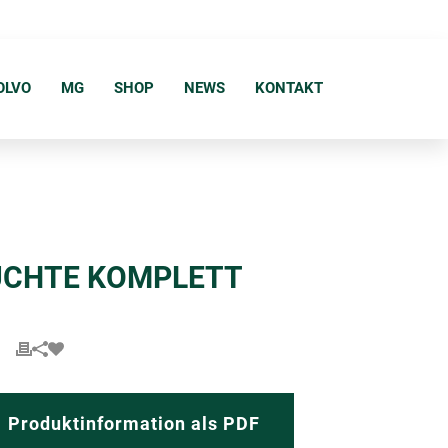
OLVO
MG
SHOP
NEWS
KONTAKT
LEUCHTE KOMPLETT
Produktinformation als PDF