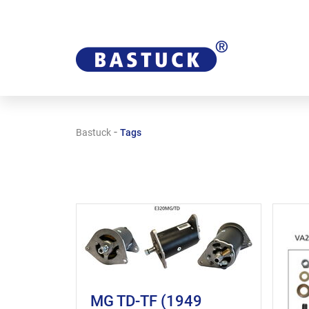
-
Bastuck
Tags
MG TD-TF (1949