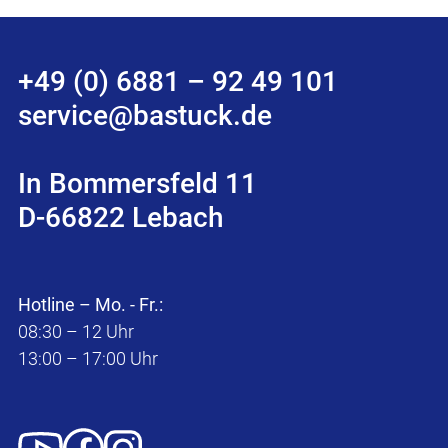
+49 (0) 6881 – 92 49 101
service@bastuck.de
In Bommersfeld 11
D-66822 Lebach
Hotline – Mo. - Fr.:
08:30 – 12 Uhr
13:00 – 17:00 Uhr