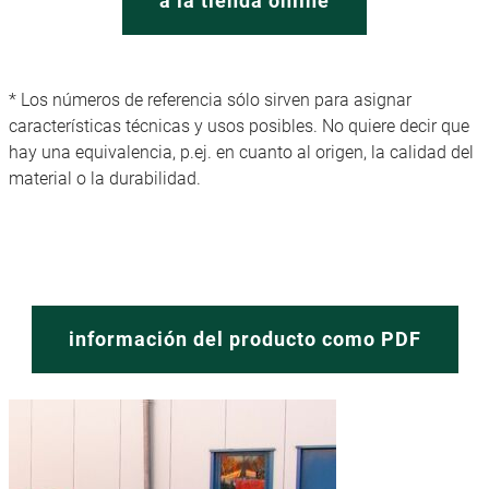
a la tienda online
* Los números de referencia sólo sirven para asignar
características técnicas y usos posibles. No quiere decir que
hay una equivalencia, p.ej. en cuanto al origen, la calidad del
material o la durabilidad.
información del producto como PDF