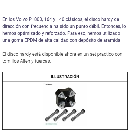
En los Volvo P1800, 164 y 140 clásicos, el disco hardy de
dirección con frecuencia ha sido un punto débil. Entonces, lo
hemos optimizado y reforzado. Para eso, hemos utilizado
una goma EPDM de alta calidad con depósito de aramida.
El disco hardy está disponible ahora en un set practico con
tornillos Allen y tuercas.
ILLUSTRACIÓN