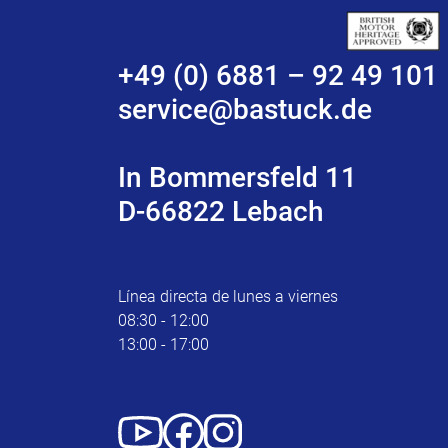
+49 (0) 6881 – 92 49 101
service@bastuck.de
In Bommersfeld 11
D-66822 Lebach
Línea directa de lunes a viernes
08:30 - 12:00
13:00 - 17:00