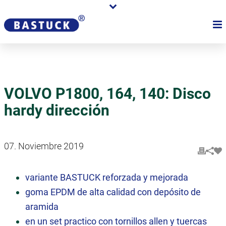
VOLVO P1800, 164, 140: Disco
hardy dirección
07. Noviembre 2019
variante BASTUCK reforzada y mejorada
goma EPDM de alta calidad con depósito de
aramida
en un set practico con tornillos allen y tuercas