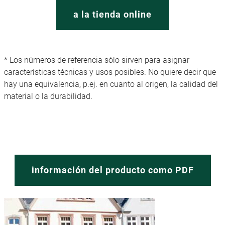
a la tienda online
* Los números de referencia sólo sirven para asignar
características técnicas y usos posibles. No quiere decir que
hay una equivalencia, p.ej. en cuanto al origen, la calidad del
material o la durabilidad.
información del producto como PDF