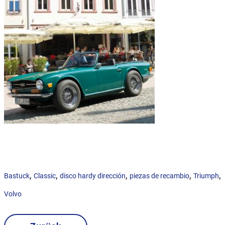
,
,
,
,
,
Bastuck
Classic
disco hardy dirección
piezas de recambio
Triumph
Volvo