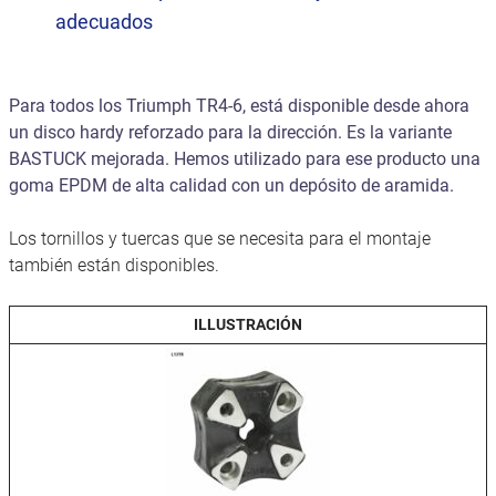
adecuados
Para todos los Triumph TR4-6, está disponible desde ahora
un disco hardy reforzado para la dirección. Es la variante
BASTUCK mejorada. Hemos utilizado para ese producto una
goma EPDM de alta calidad con un depósito de aramida.
Los tornillos y tuercas que se necesita para el montaje
también están disponibles.
ILLUSTRACIÓN