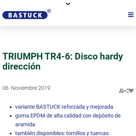
TRIUMPH TR4-6: Disco hardy
dirección
06. Noviembre 2019
variante BASTUCK reforzada y mejorada
goma EPDM de alta calidad con depósito de
aramida
también disponibles: tornillos y tuercas