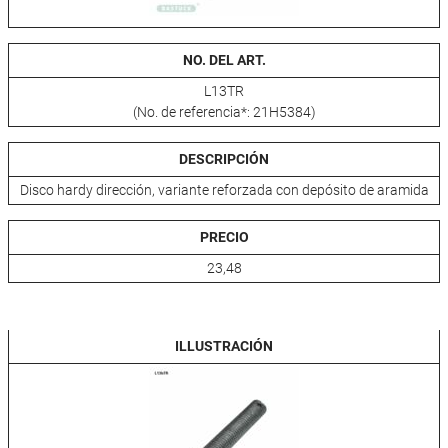
NO. DEL ART.
L13TR
(No. de referencia*: 21H5384)
DESCRIPCIÓN
Disco hardy dirección, variante reforzada con depósito de aramida
PRECIO
23,48
ILLUSTRACIÓN