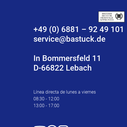
+49 (0) 6881 – 92 49 101
service@bastuck.de
In Bommersfeld 11
D-66822 Lebach
Línea directa de lunes a viernes
08:30 - 12:00
13:00 - 17:00