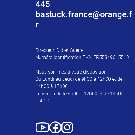
445
bastuck.france@orange.f
r
Directeur: Didier Guerre
Numéro identification TVA: FR55849615513
Nous sommes à votre disposition:
Du Lundi au Jeudi de 9h00 à 12h00 et de
14h00 à 17h00
Le Vendredi de 9h00 à 12h00 et de 14h00 à
16h00