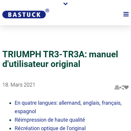
TRIUMPH TR3-TR3A: manuel
d'utilisateur original
18. Mars 2021
En quatre langues: allemand, anglais, français,
espagnol
Réimpression de haute qualité
Récréation optique de l’original