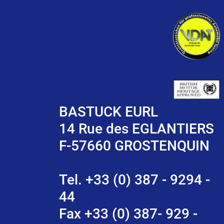
BASTUCK EURL
14 Rue des EGLANTIERS
F-57660 GROSTENQUIN
Tel. +33 (0) 387 - 9294 -
44
Fax +33 (0) 387- 929 -