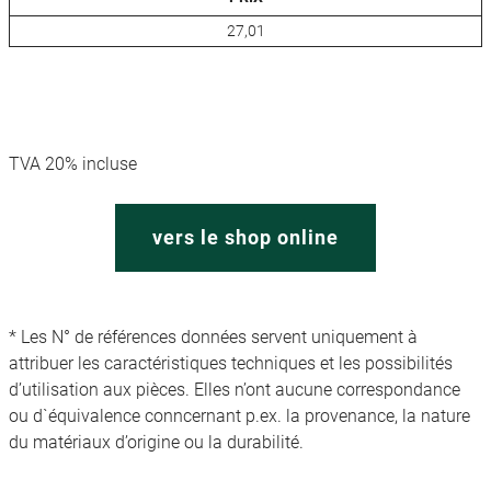
27,01
TVA 20% incluse
vers le shop online
* Les N° de références données servent uniquement à
attribuer les caractéristiques techniques et les possibilités
d’utilisation aux pièces. Elles n’ont aucune correspondance
ou d`équivalence conncernant p.ex. la provenance, la nature
du matériaux d’origine ou la durabilité.