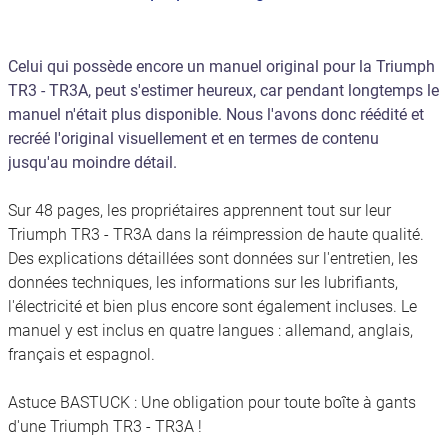
Celui qui possède encore un manuel original pour la Triumph
TR3 - TR3A, peut s'estimer heureux, car pendant longtemps le
manuel n'était plus disponible. Nous l'avons donc réédité et
recréé l'original visuellement et en termes de contenu
jusqu'au moindre détail.
Sur 48 pages, les propriétaires apprennent tout sur leur
Triumph TR3 - TR3A dans la réimpression de haute qualité.
Des explications détaillées sont données sur l'entretien, les
données techniques, les informations sur les lubrifiants,
l'électricité et bien plus encore sont également incluses. Le
manuel y est inclus en quatre langues : allemand, anglais,
français et espagnol.
Astuce BASTUCK : Une obligation pour toute boîte à gants
d'une Triumph TR3 - TR3A !