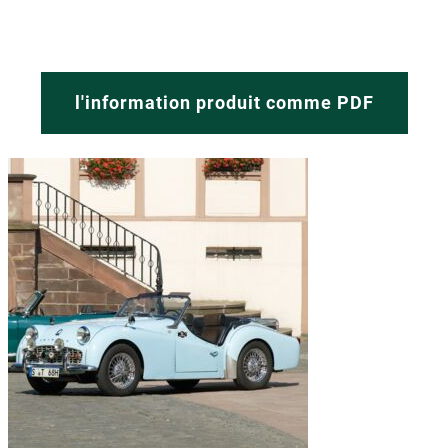
l'information produit comme PDF