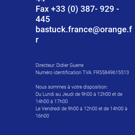
Fax +33 (0) 387- 929 -
445
bastuck.france@orange.f
r
Directeur: Didier Guerre
Numéro identification TVA: FR55849615513
Nous sommes à votre disposition:
Du Lundi au Jeudi de 9h00 à 12h00 et de
14h00 à 17h00
Le Vendredi de 9h00 à 12h00 et de 14h00 à
16h00