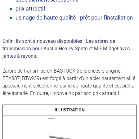
prix attractif
usinage de haute qualité - prêt pour l'installation
Enfin, ils sont à nouveau disponibles : Les arbres de
transmission pour Austin Healey Sprite et MG Midget avec
jantes à rayons.
L'arbre de transmission BASTUCK (références d'origine :
BTA807, BTA939) est forgé à partir d'un acier hautement allié
spécialement sélectionné, usiné de haute qualité et est prêt à
être installé. En outre, il convainc par son prix attractif.
ILLUSTRATION