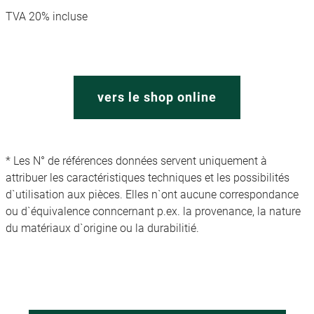
TVA 20% incluse
vers le shop online
* Les N° de références données servent uniquement à
attribuer les caractéristiques techniques et les possibilités
d`utilisation aux pièces. Elles n`ont aucune correspondance
ou d`équivalence conncernant p.ex. la provenance, la nature
du matériaux d`origine ou la durabilitié.