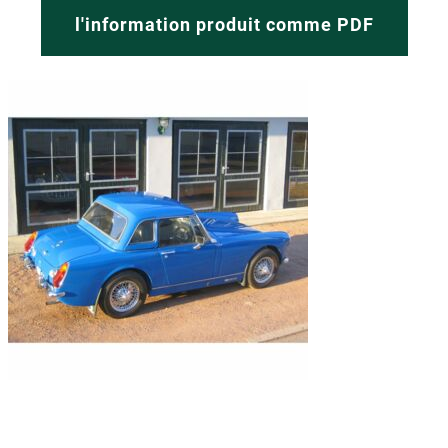
l'information produit comme PDF