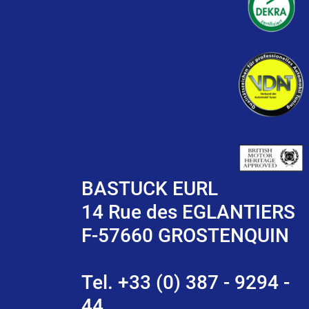
BASTUCK EURL
14 Rue des EGLANTIERS
F-57660 GROSTENQUIN
Tel. +33 (0) 387 - 9294 -
44