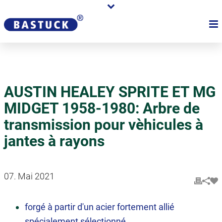
AUSTIN HEALEY SPRITE ET MG
MIDGET 1958-1980: Arbre de
transmission pour vèhicules à
jantes à rayons
07. Mai 2021
forgé à partir d'un acier fortement allié
spécialement sélectionné