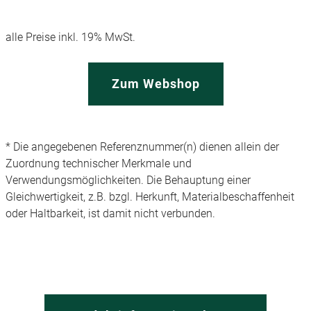
alle Preise inkl. 19% MwSt.
Zum Webshop
* Die angegebenen Referenznummer(n) dienen allein der
Zuordnung technischer Merkmale und
Verwendungsmöglichkeiten. Die Behauptung einer
Gleichwertigkeit, z.B. bzgl. Herkunft, Materialbeschaffenheit
oder Haltbarkeit, ist damit nicht verbunden.