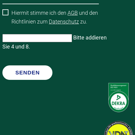
Hiermit stimme ich den
AGB
und den
Richtlinien zum
Datenschutz
zu.
Bitte addieren
Sie 4 und 8.
SENDEN