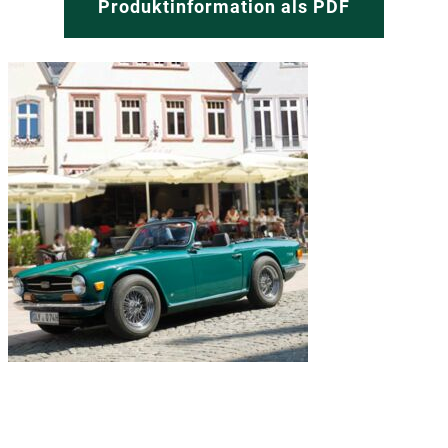
Produktinformation als PDF