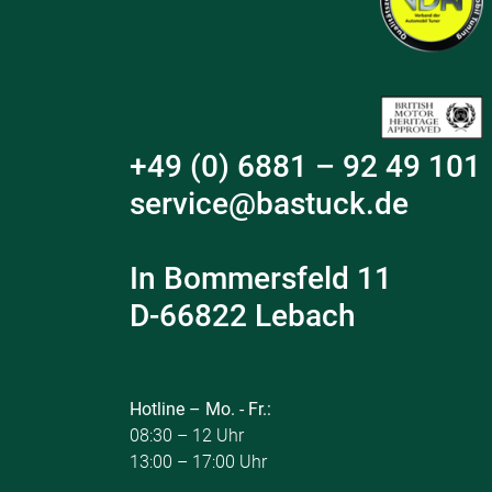
+49 (0) 6881 – 92 49 101
service@bastuck.de
In Bommersfeld 11
D-66822 Lebach
Hotline – Mo. - Fr.:
08:30 – 12 Uhr
13:00 – 17:00 Uhr