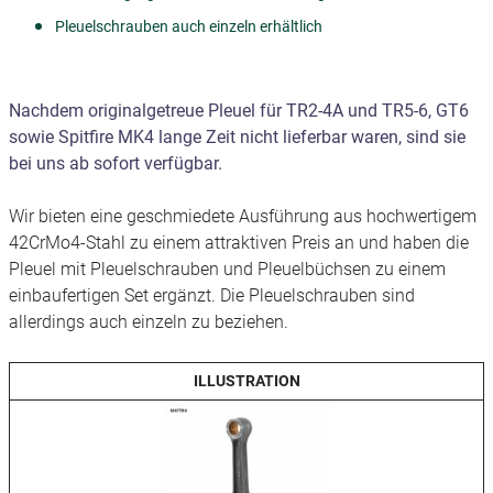
Pleuelschrauben auch einzeln erhältlich
Nachdem originalgetreue Pleuel für TR2-4A und TR5-6, GT6
sowie Spitfire MK4 lange Zeit nicht lieferbar waren, sind sie
bei uns ab sofort verfügbar.
Wir bieten eine geschmiedete Ausführung aus hochwertigem
42CrMo4-Stahl zu einem attraktiven Preis an und haben die
Pleuel mit Pleuelschrauben und Pleuelbüchsen zu einem
einbaufertigen Set ergänzt. Die Pleuelschrauben sind
allerdings auch einzeln zu beziehen.
ILLUSTRATION