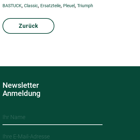
,
,
,
,
BASTUCK
Classic
Ersatzteile
Pleuel
Triumph
Zurück
Newsletter
Anmeldung