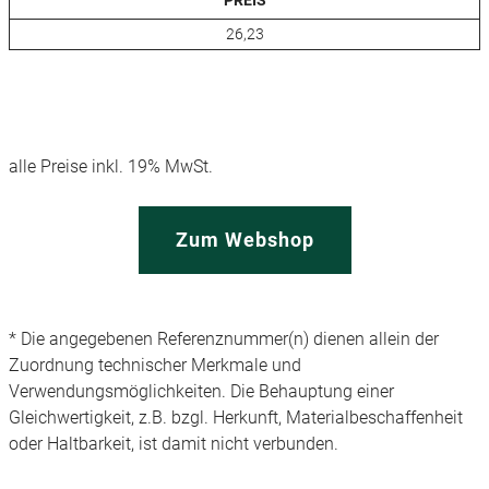
26,23
alle Preise inkl. 19% MwSt.
Zum Webshop
* Die angegebenen Referenznummer(n) dienen allein der
Zuordnung technischer Merkmale und
Verwendungsmöglichkeiten. Die Behauptung einer
Gleichwertigkeit, z.B. bzgl. Herkunft, Materialbeschaffenheit
oder Haltbarkeit, ist damit nicht verbunden.