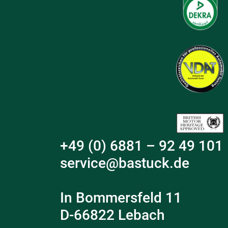
+49 (0) 6881 – 92 49 101
service@bastuck.de
In Bommersfeld 11
D-66822 Lebach