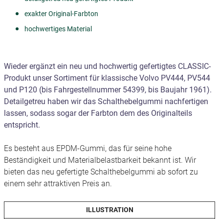
exakter Original-Farbton
hochwertiges Material
Wieder ergänzt ein neu und hochwertig gefertigtes CLASSIC-
Produkt unser Sortiment für klassische Volvo PV444, PV544
und P120 (bis Fahrgestellnummer 54399, bis Baujahr 1961).
Detailgetreu haben wir das Schalthebelgummi nachfertigen
lassen, sodass sogar der Farbton dem des Originalteils
entspricht.
Es besteht aus EPDM-Gummi, das für seine hohe
Beständigkeit und Materialbelastbarkeit bekannt ist. Wir
bieten das neu gefertigte Schalthebelgummi ab sofort zu
einem sehr attraktiven Preis an.
ILLUSTRATION