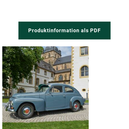
Produktinformation als PDF