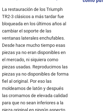
como pdf
La restauración de los Triumph
TR2-3 clásicos a más tardar fue
bloqueada en los últimos años al
cambiar el soporte de las
ventanas laterales enchufables.
Desde hace mucho tiempo esas
piezas ya no eran disponibles en
el mercado, ni siquiera como
piezas usadas. Reproducimos las
piezas ya no disponibles de forma
fiel al original. Por eso las
moldeamos de latón y después
las cromamos de elevada calidad
para que no sean inferiores a la
pieza original en ningún aspecto