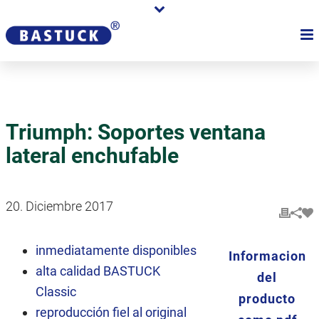
Triumph: Soportes ventana
lateral enchufable
20. Diciembre 2017
inmediatamente disponibles
Informacion
alta calidad BASTUCK
del
Classic
producto
reproducción fiel al original