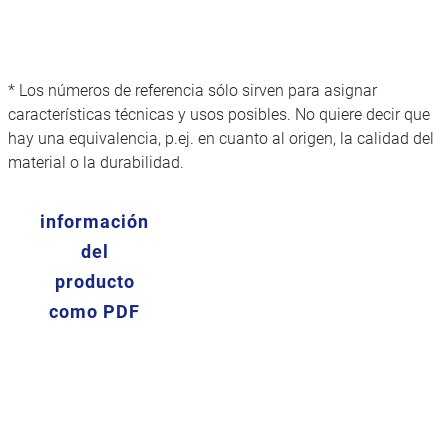
* Los números de referencia sólo sirven para asignar
características técnicas y usos posibles. No quiere decir que
hay una equivalencia, p.ej. en cuanto al origen, la calidad del
material o la durabilidad.
información
del
producto
como PDF