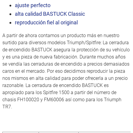
ajuste perfecto
alta calidad BASTUCK Classic
reproducción fiel al original
A partir de ahora contamos un producto más en nuestro
surtido para diversos modelos Triumph/Spitfire: La cerradura
de encendido BASTUCK asegura la protección de su vehículo
y es una pieza de nueva fabricación. Durante muchos años
se vendía las cerraduras de encendido a precios demasiados
caros en el mercado. Por eso decidimos reproducir la pieza
nos mismos en alta calidad para poder ofrecerla a un precio
razonable. La cerradura de encendido BASTUCK es
apropiado para los Spitfire 1500 a partir del número de
chasis FH100020 y FM60006 así como para los Triumph
TR7.