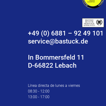
+49 (0) 6881 – 92 49 101
service@bastuck.de
In Bommersfeld 11
D-66822 Lebach
Línea directa de lunes a viernes
08:30 - 12:00
13:00 - 17:00