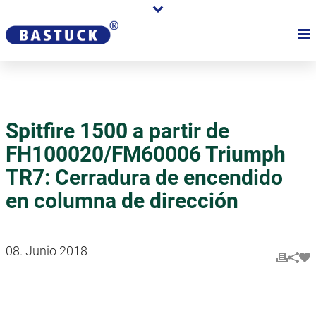
Spitfire 1500 a partir de
FH100020/FM60006 Triumph
TR7: Cerradura de encendido
en columna de dirección
08. Junio 2018