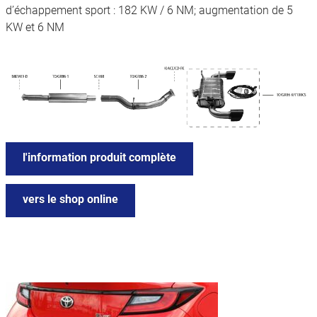
d’échappement sport : 182 KW / 6 NM; augmentation de 5
KW et 6 NM
l'information produit complète
vers le shop online