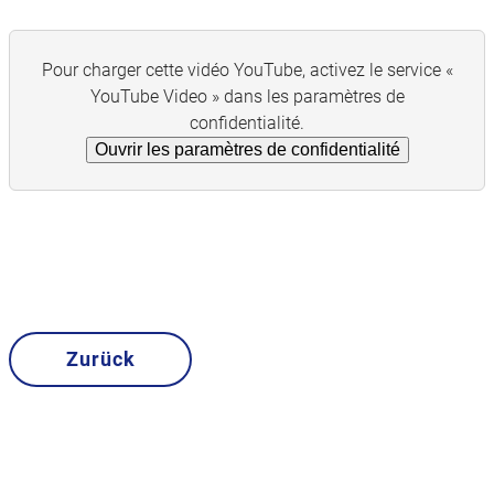
Pour charger cette vidéo YouTube, activez le service «
YouTube Video » dans les paramètres de
confidentialité.
Ouvrir les paramètres de confidentialité
Zurück