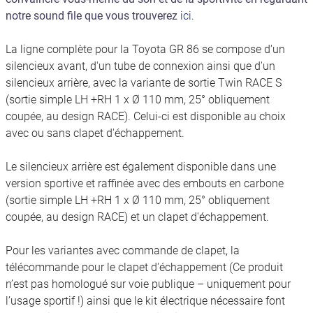
notre sound file que vous trouverez
ici
.
La ligne complète pour la Toyota GR 86 se compose d'un
silencieux avant, d'un tube de connexion ainsi que d'un
silencieux arrière, avec la variante de sortie Twin RACE S
(sortie simple LH +RH 1 x Ø 110 mm, 25° obliquement
coupée, au design RACE). Celui-ci est disponible au choix
avec ou sans clapet d'échappement.
Le silencieux arrière est également disponible dans une
version sportive et raffinée avec des embouts en carbone
(sortie simple LH +RH 1 x Ø 110 mm, 25° obliquement
coupée, au design RACE) et un clapet d'échappement.
Pour les variantes avec commande de clapet, la
télécommande pour le clapet d'échappement (Ce produit
n’est pas homologué sur voie publique – uniquement pour
l’usage sportif !) ainsi que le kit électrique nécessaire font