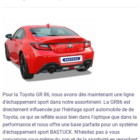
Pour la Toyota GR 86, nous avons dès maintenant une ligne
d'échappement sport dans notre assortiment. La GR86 est
directement influencée par l'héritage sport automobile de de
Toyota, ce qui se reflète aussi bien dans l'optique que dans la
performance et nous offre une base parfaite pour un système
d'échappement sport BASTUCK. N'hésitez pas à vous
convaincre vous-même du son et de la sportivité en regardant