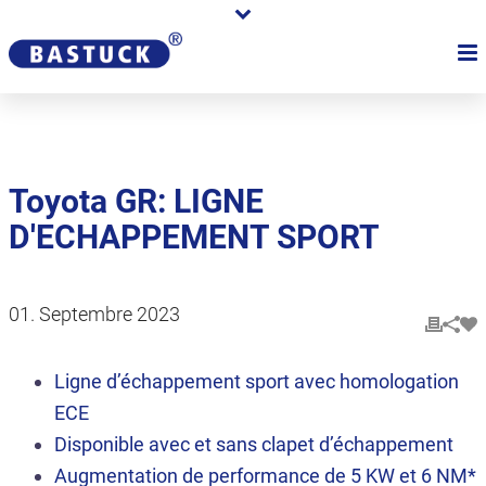
Toyota GR: LIGNE
D'ECHAPPEMENT SPORT
01. Septembre 2023
Ligne d’échappement sport avec homologation
ECE
Disponible avec et sans clapet d’échappement
Augmentation de performance de 5 KW et 6 NM*