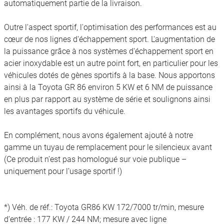
automatiquement partie de la livraison.
Outre l'aspect sportif, l'optimisation des performances est au
cœur de nos lignes d'échappement sport. L'augmentation de
la puissance grâce à nos systèmes d'échappement sport en
acier inoxydable est un autre point fort, en particulier pour les
véhicules dotés de gènes sportifs à la base. Nous apportons
ainsi à la Toyota GR 86 environ 5 KW et 6 NM de puissance
en plus par rapport au système de série et soulignons ainsi
les avantages sportifs du véhicule.
En complément, nous avons également ajouté à notre
gamme un tuyau de remplacement pour le silencieux avant
(Ce produit n’est pas homologué sur voie publique –
uniquement pour l’usage sportif !)
*) Véh. de réf.: Toyota GR86 KW 172/7000 tr/min, mesure
d‘entrée : 177 KW / 244 NM; mesure avec ligne