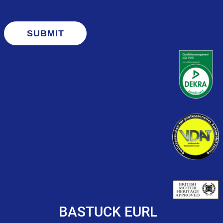
SUBMIT
BASTUCK EURL