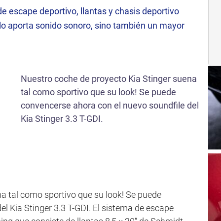
de escape deportivo, llantas y chasis deportivo
lo aporta sonido sonoro, sino también un mayor
Nuestro coche de proyecto Kia Stinger suena
tal como sportivo que su look! Se puede
convencerse ahora con el nuevo soundfile del
Kia Stinger 3.3 T-GDI.
a tal como sportivo que su look! Se puede
l Kia Stinger 3.3 T-GDI. El sistema de escape