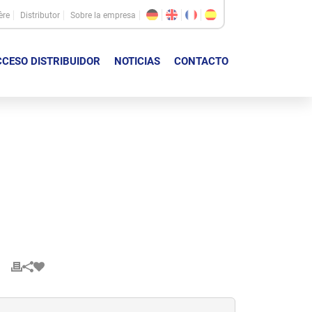
ère
Distributor
Sobre la empresa
CESO DISTRIBUIDOR
NOTICIAS
CONTACTO