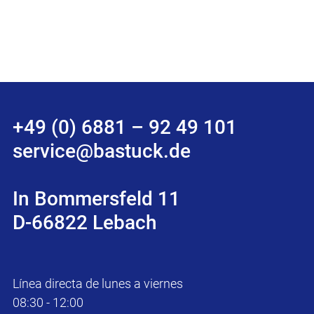
+49 (0) 6881 – 92 49 101
service@bastuck.de
In Bommersfeld 11
D-66822 Lebach
Línea directa de lunes a viernes
08:30 - 12:00