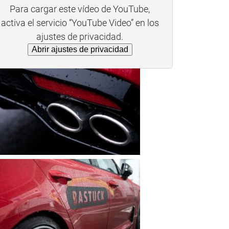
Para cargar este vídeo de YouTube,
activa el servicio “YouTube Video” en los
ajustes de privacidad.
Abrir ajustes de privacidad