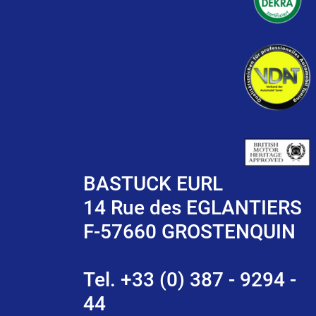
BASTUCK EURL
14 Rue des EGLANTIERS
F-57660 GROSTENQUIN
Tel. +33 (0) 387 - 9294 -
44