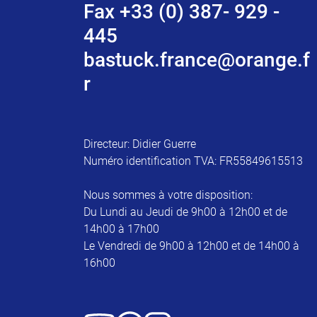
Fax +33 (0) 387- 929 -
445
bastuck.france@orange.f
r
Directeur: Didier Guerre
Numéro identification TVA: FR55849615513
Nous sommes à votre disposition:
Du Lundi au Jeudi de 9h00 à 12h00 et de
14h00 à 17h00
Le Vendredi de 9h00 à 12h00 et de 14h00 à
16h00