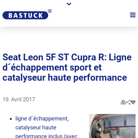
Seat Leon 5F ST Cupra R: Ligne
d´échappement sport et
catalyseur haute performance
19. Avril 2017
ligne d´échappement,
catalyseur haute
performance inclus (avec