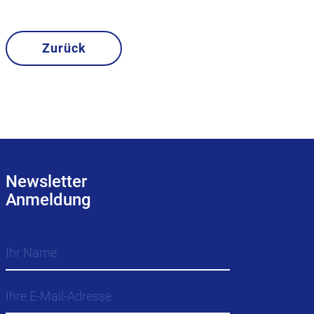
Zurück
Newsletter
Anmeldung