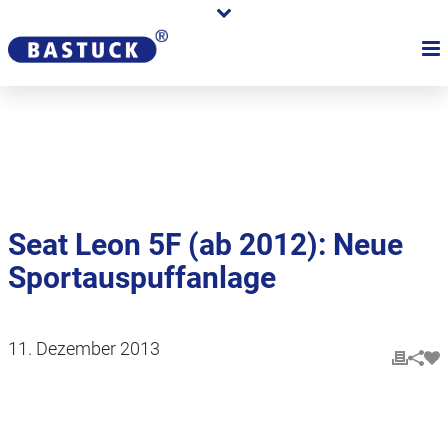
Karriere
Händler
Über uns
Seat Leon 5F (ab 2012): Neue
Sportauspuffanlage
11. Dezember 2013