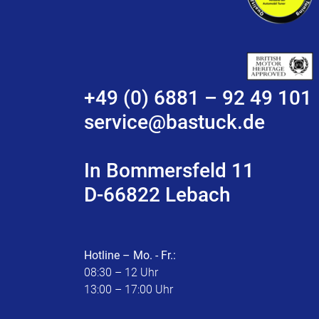
+49 (0) 6881 – 92 49 101
service@bastuck.de
In Bommersfeld 11
D-66822 Lebach
Hotline – Mo. - Fr.:
08:30 – 12 Uhr
13:00 – 17:00 Uhr