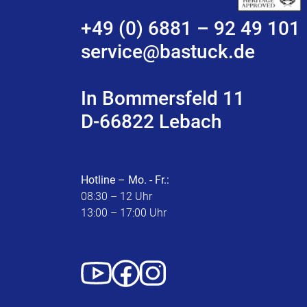
+49 (0) 6881 – 92 49 101
service@bastuck.de
In Bommersfeld 11
D-66822 Lebach
Hotline – Mo. - Fr.:
08:30 – 12 Uhr
13:00 – 17:00 Uhr