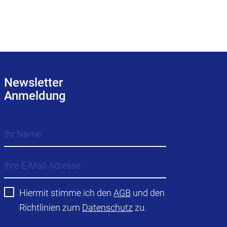
Newsletter
Anmeldung
Hiermit stimme ich den
AGB
und den
Richtlinien zum
Datenschutz
zu.