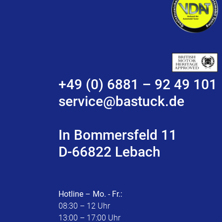
+49 (0) 6881 – 92 49 101
service@bastuck.de
In Bommersfeld 11
D-66822 Lebach
Hotline – Mo. - Fr.:
08:30 – 12 Uhr
13:00 – 17:00 Uhr