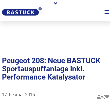
Karriere
Händler
Über uns
Peugeot 208: Neue BASTUCK
Sportauspuffanlage inkl.
Performance Katalysator
17. Februar 2015