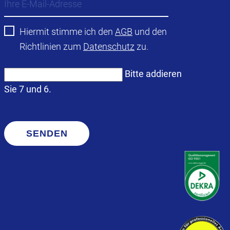
Hiermit stimme ich den
AGB
und den
Richtlinien zum
Datenschutz
zu.
Bitte addieren
Sie 7 und 6.
SENDEN