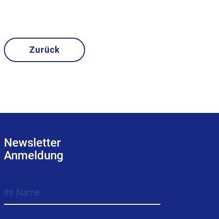
Zurück
Newsletter
Anmeldung