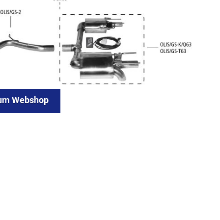
um Webshop