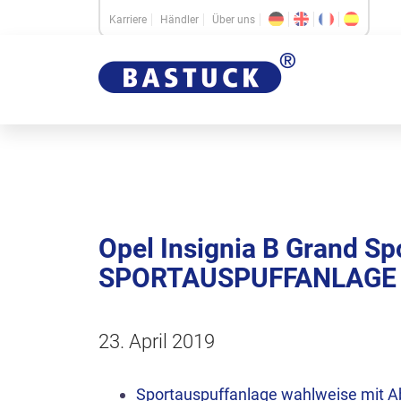
Karriere
Händler
Über uns
Opel Insignia B Grand Spo
SPORTAUSPUFFANLAGE
23. April 2019
Sportauspuffanlage wahlweise mit 