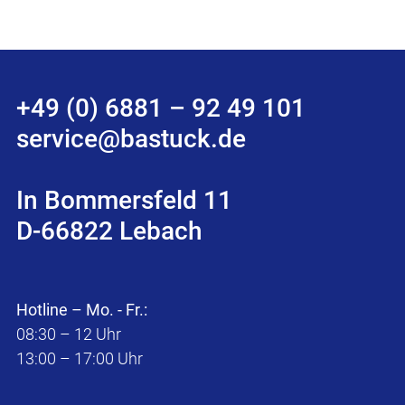
+49 (0) 6881 – 92 49 101
service@bastuck.de
In Bommersfeld 11
D-66822 Lebach
Hotline – Mo. - Fr.:
08:30 – 12 Uhr
13:00 – 17:00 Uhr