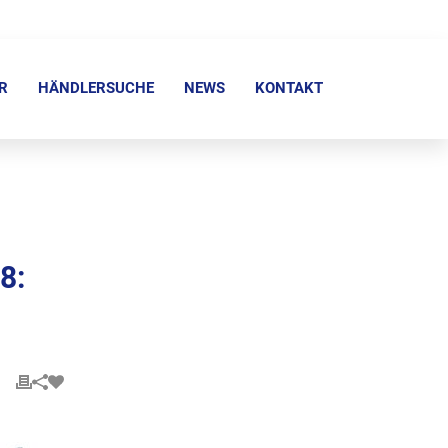
R
HÄNDLERSUCHE
NEWS
KONTAKT
8: