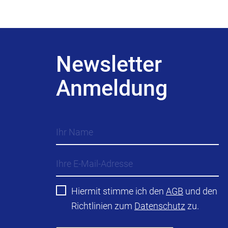
Newsletter
Anmeldung
Hiermit stimme ich den
AGB
und den
Richtlinien zum
Datenschutz
zu.