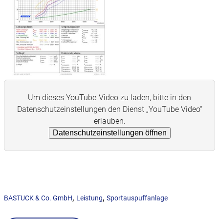
Um dieses YouTube-Video zu laden, bitte in den
Datenschutzeinstellungen den Dienst „YouTube Video“
erlauben.
Datenschutzeinstellungen öffnen
,
,
BASTUCK & Co. GmbH
Leistung
Sportauspuffanlage