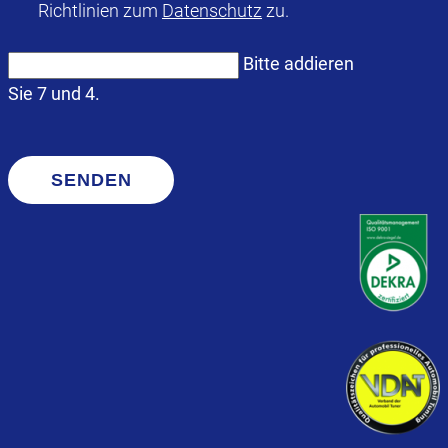
Richtlinien zum
Datenschutz
zu.
Bitte addieren
Sie 7 und 4.
SENDEN