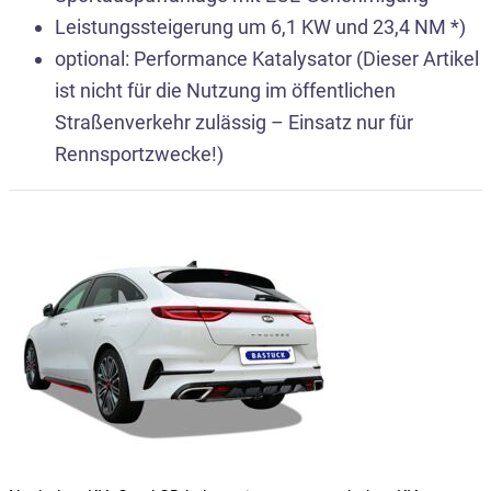
Leistungssteigerung um 6,1 KW und 23,4 NM *)
optional: Performance Katalysator (Dieser Artikel
ist nicht für die Nutzung im öffentlichen
Straßenverkehr zulässig – Einsatz nur für
Rennsportzwecke!)