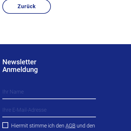
Zurück
Newsletter
Anmeldung
Hiermit stimme ich den
AGB
und den