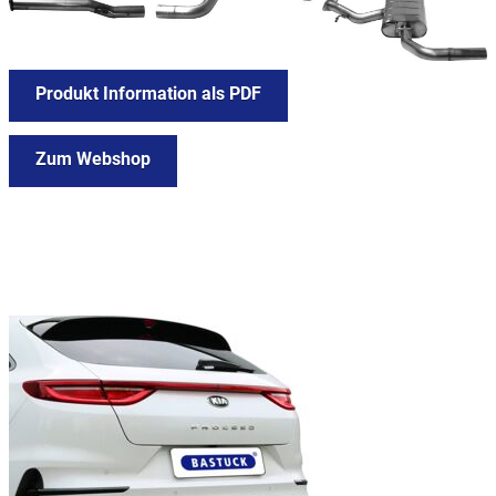
Produkt Information als PDF
Zum Webshop