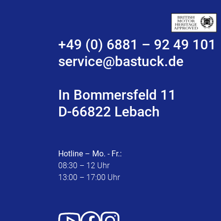
+49 (0) 6881 – 92 49 101
service@bastuck.de
In Bommersfeld 11
D-66822 Lebach
Hotline – Mo. - Fr.:
08:30 – 12 Uhr
13:00 – 17:00 Uhr