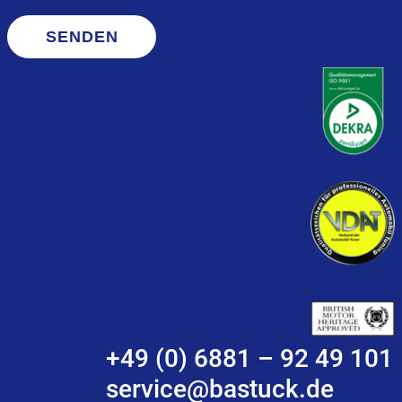
SENDEN
+49 (0) 6881 – 92 49 101
service@bastuck.de