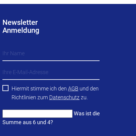
Newsletter
Anmeldung
Hiermit stimme ich den
AGB
und den
Richtlinien zum
Datenschutz
zu.
Was ist die
Summe aus 6 und 4?