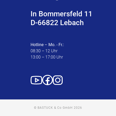
In Bommersfeld 11
D-66822 Lebach
Hotline – Mo. - Fr.:
08:30 – 12 Uhr
13:00 – 17:00 Uhr
© BASTUCK & Co GmbH 2026