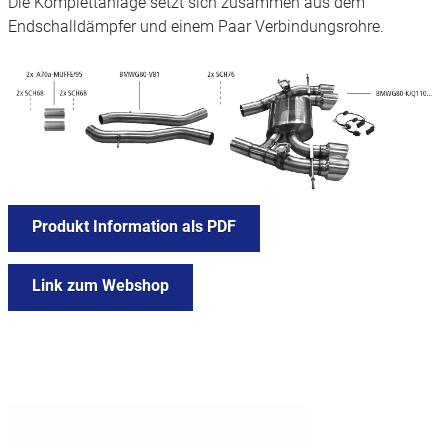
Die Komplettanlage setzt sich zusammen aus dem
Endschalldämpfer und einem Paar Verbindungsrohre.
Produkt Information als PDF
Link zum Webshop