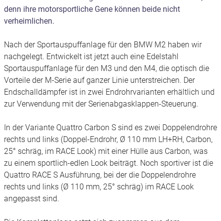
denn ihre motorsportliche Gene können beide nicht
verheimlichen.
Nach der Sportauspuffanlage für den BMW M2 haben wir
nachgelegt. Entwickelt ist jetzt auch eine Edelstahl
Sportauspuffanlage für den M3 und den M4, die optisch die
Vorteile der M-Serie auf ganzer Linie unterstreichen. Der
Endschalldämpfer ist in zwei Endrohrvarianten erhältlich und
zur Verwendung mit der Serienabgasklappen-Steuerung.
In der Variante Quattro Carbon S sind es zwei Doppelendrohre
rechts und links (Doppel-Endrohr, Ø 110 mm LH+RH, Carbon,
25° schräg, im RACE Look) mit einer Hülle aus Carbon, was
zu einem sportlich-edlen Look beiträgt. Noch sportiver ist die
Quattro RACE S Ausführung, bei der die Doppelendrohre
rechts und links (Ø 110 mm, 25° schräg) im RACE Look
angepasst sind.