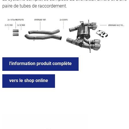
paire de tubes de raccordement.
l'information produit complète
vers le shop online