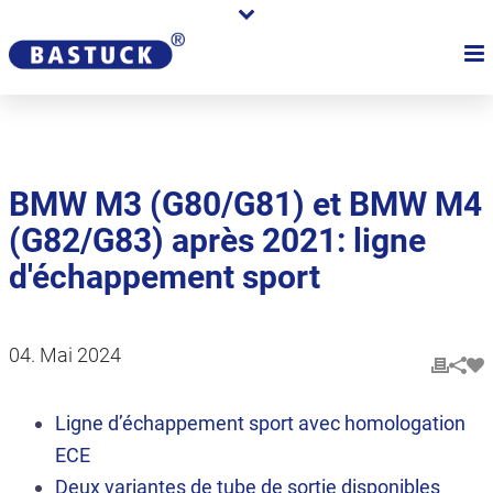
BMW M3 (G80/G81) et BMW M4
(G82/G83) après 2021: ligne
d'échappement sport
04. Mai 2024
Ligne d’échappement sport avec homologation
ECE
Deux variantes de tube de sortie disponibles