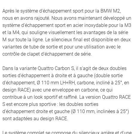
Après le système d'échappement sport pour la BMW M2,
nous en avons rajouté. Nous avons maintenant développé un
système d'échappement sport en acier inoxydable pour la M3
et la M4, qui souligne visuellement les avantages de la série
M sur toute la ligne. Le silencieux final est disponible en deux
variantes de tube de sortie et pour une utilisation avec le
contrôle de clapet d'échappement de série.
Dans la variante Quattro Carbon S, il s'agit de deux doubles
sorties d'échappement à droite et à gauche (double sortie
d'échappement, Ø 110 mm LH+RH, carbone, incliné à 25°, en
design RACE) avec une enveloppe en carbone, ce qui
contribue à un look sportif et raffiné. La version Quattro RACE
S est encore plus sportive : les doubles sorties
d'échappement droite et gauche (Ø 110 mm, inclinées à 25°)
sont adaptées au design RACE.
Le système complet se compose du silencieux arrière et d'une