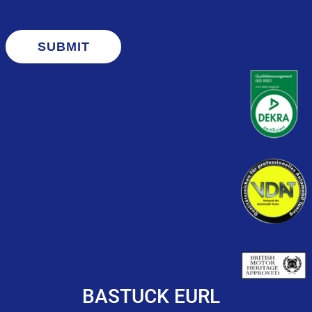
SUBMIT
BASTUCK EURL