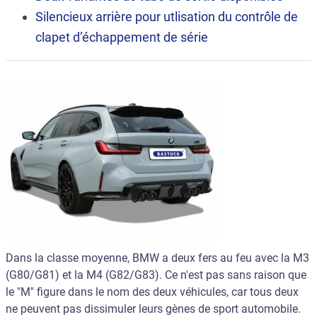
Silencieux arrière pour utlisation du contrôle de
clapet d’échappement de série
Dans la classe moyenne, BMW a deux fers au feu avec la M3
(G80/G81) et la M4 (G82/G83). Ce n'est pas sans raison que
le "M" figure dans le nom des deux véhicules, car tous deux
ne peuvent pas dissimuler leurs gènes de sport automobile.