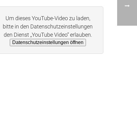
Um dieses YouTube-Video zu laden,
bitte in den Datenschutzeinstellungen
den Dienst „YouTube Video“ erlauben.
Datenschutzeinstellungen öffnen