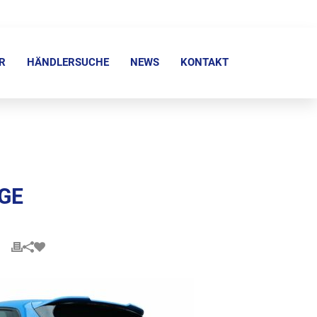
R
HÄNDLERSUCHE
NEWS
KONTAKT
AGE