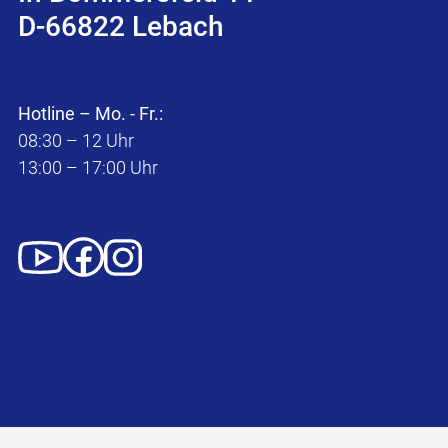
D-66822 Lebach
Hotline – Mo. - Fr.:
08:30 – 12 Uhr
13:00 – 17:00 Uhr