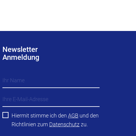
Newsletter
Anmeldung
Hiermit stimme ich den
AGB
und den
Richtlinien zum
Datenschutz
zu.