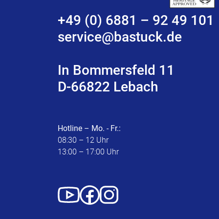
+49 (0) 6881 – 92 49 101
service@bastuck.de
In Bommersfeld 11
D-66822 Lebach
Hotline – Mo. - Fr.:
08:30 – 12 Uhr
13:00 – 17:00 Uhr