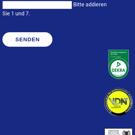
Bitte addieren
Sie 1 und 7.
SENDEN