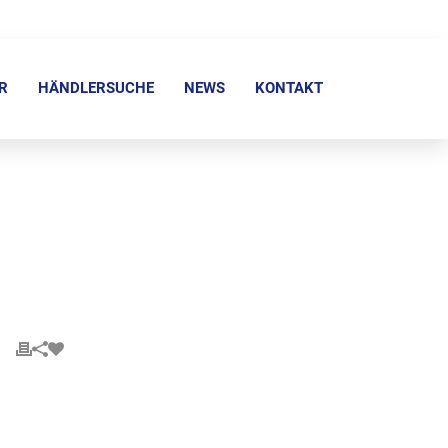
R
HÄNDLERSUCHE
NEWS
KONTAKT