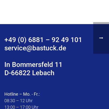
+49 (0) 6881 – 92 49 101
service@bastuck.de
In Bommersfeld 11
D-66822 Lebach
Hotline – Mo. - Fr.:
08:30 – 12 Uhr
13:00 – 17:00 Uhr