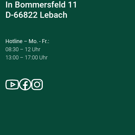
In Bommersfeld 11
D-66822 Lebach
Hotline – Mo. - Fr.:
08:30 – 12 Uhr
13:00 – 17:00 Uhr