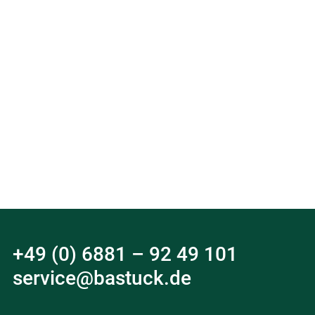
+49 (0) 6881 – 92 49 101
service@bastuck.de