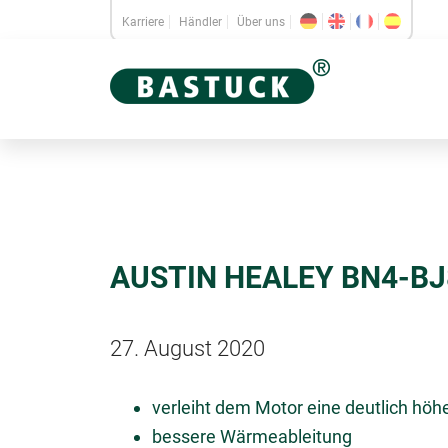
Karriere
Händler
Über uns
AUSTIN HEALEY BN4-BJ
27. August 2020
verleiht dem Motor eine deutlich höhe
bessere Wärmeableitung