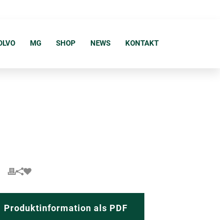
OLVO
MG
SHOP
NEWS
KONTAKT
Produktinformation als PDF