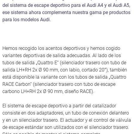
del sistema de escape deportivo para el Audi A4 y el Audi A5,
ese sistema ahora complementa nuestra gama pe productos
para los modelos Audi.
Hemos recogido los acentos deportivos y hemos cogido
variantes deportivas de salida adecuadas. Al lado de los
tubos de salida „Quattro E“ (silenciador trasero con tubo de
salida LH+RH 2x Ø 90 mm, con labio, cortado 20°), también
está disponible la variante con los tubos de salida „Quattro
RACE Carbon“ (silenciador trasero con tubo de escape
carbono LH+RH 2x Ø 90 mm, diseño RACE).
El sistema de escape deportivo a partir del catalizador
consiste en dos adaptadores, un tubo de conexión delantero
y en un silenciador trasero. El actuador y el control de válvula
de escape estándar son utilizados con el silenciador trasero.