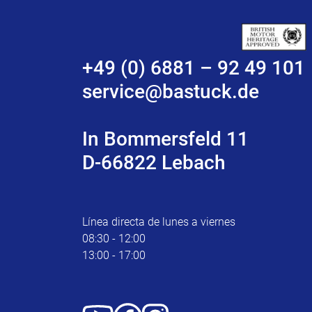
+49 (0) 6881 – 92 49 101
service@bastuck.de
In Bommersfeld 11
D-66822 Lebach
Línea directa de lunes a viernes
08:30 - 12:00
13:00 - 17:00