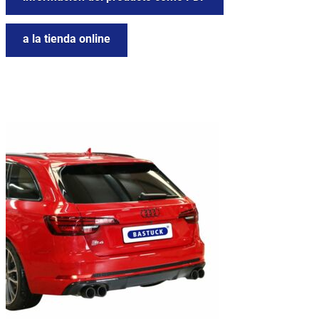
a la tienda online