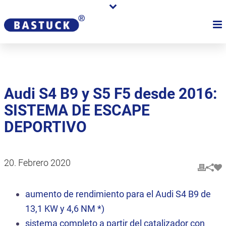
Audi S4 B9 y S5 F5 desde 2016:
SISTEMA DE ESCAPE
DEPORTIVO
20. Febrero 2020
aumento de rendimiento para el Audi S4 B9 de
13,1 KW y 4,6 NM *)
sistema completo a partir del catalizador con