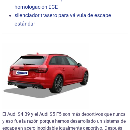
homologación ECE
silenciador trasero para válvula de escape
estándar
El Audi S4 B9 y el Audi S5 F5 son más deportivos que nunca
y eso fue la razón porque hemos desarrollado un sistema de
escape en acero inoxidable igualmente deportivo. Después