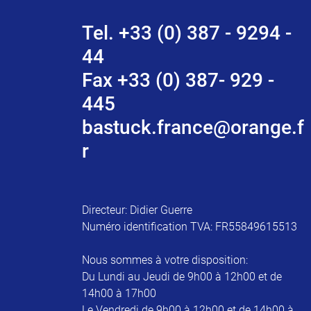
Tel. +33 (0) 387 - 9294 -
44
Fax +33 (0) 387- 929 -
445
bastuck.france@orange.f
r
Directeur: Didier Guerre
Numéro identification TVA: FR55849615513
Nous sommes à votre disposition:
Du Lundi au Jeudi de 9h00 à 12h00 et de
14h00 à 17h00
Le Vendredi de 9h00 à 12h00 et de 14h00 à