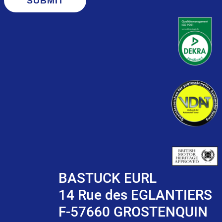
SUBMIT
BASTUCK EURL
14 Rue des EGLANTIERS
F-57660 GROSTENQUIN