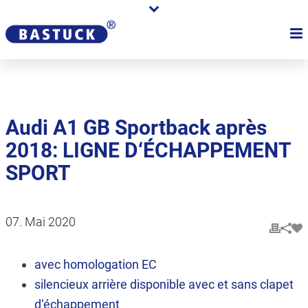
Audi A1 GB Sportback après
2018: LIGNE D‘ÉCHAPPEMENT
SPORT
07. Mai 2020
avec homologation EC
silencieux arrière disponible avec et sans clapet
d‘échappement