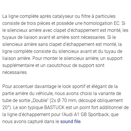
La ligne complète après catalyseur ou filtre à particules
consiste de trois pièces et possède une homologation EC. Si
le silencieux arrière avec clapet d’échappement est monté, les
tuyaux de liaison avant et arrière sont nécessaires. Si le
silencieux arrière sans clapet d’échappement est monté, la
ligne complète consiste du silencieux avant et du tuyau de
liaison arrière. Pour monter le silencieux arrière, un support
supplémentaire et un caoutchouc de support sont
nécessaires.
Pour accentuer davantage le look sportif et élégant de la
partie arrière du véhicule, nous avons choisi la variante de
tube de sortie „Double“ (2x Ø 70 mm, découpé obliquement
20°). Le son typique BASTUCK est un point fort additionnel de
la ligne d’échappement pour l’Audi A1 GB Sportback, que
nous avons capturé dans le
sound file
.