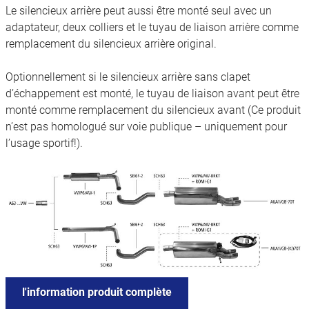
Le silencieux arrière peut aussi être monté seul avec un
adaptateur, deux colliers et le tuyau de liaison arrière comme
remplacement du silencieux arrière original.
Optionnellement si le silencieux arrière sans clapet
d’échappement est monté, le tuyau de liaison avant peut être
monté comme remplacement du silencieux avant (Ce produit
n’est pas homologué sur voie publique – uniquement pour
l’usage sportif!).
l'information produit complète