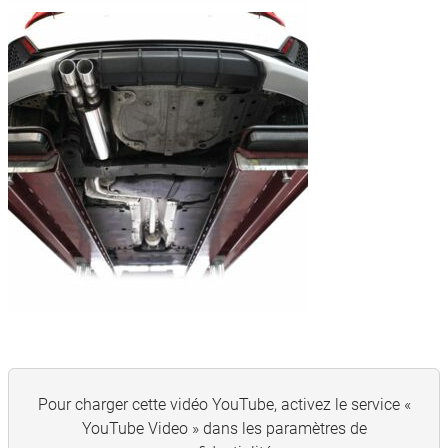
Pour charger cette vidéo YouTube, activez le service «
YouTube Video » dans les paramètres de