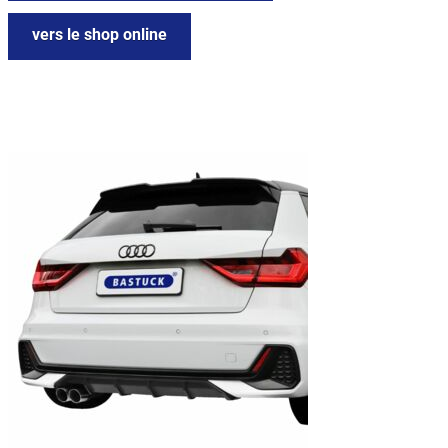
vers le shop online