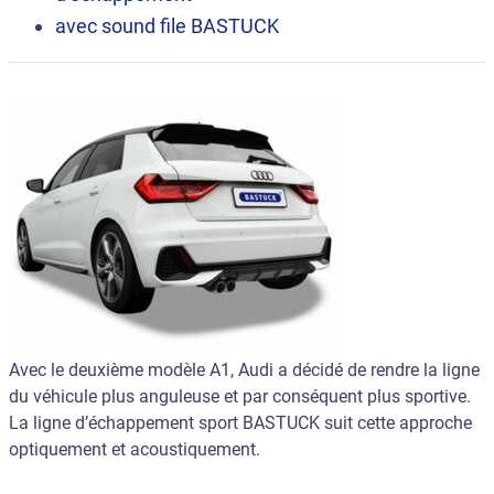
avec
sound file
BASTUCK
Avec le deuxième modèle A1, Audi a décidé de rendre la ligne
du véhicule plus anguleuse et par conséquent plus sportive.
La ligne d’échappement sport BASTUCK suit cette approche
optiquement et acoustiquement.