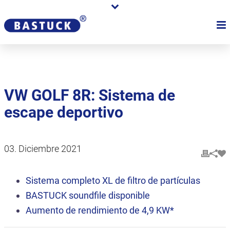
VW GOLF 8R: Sistema de
escape deportivo
03. Diciembre 2021
Sistema completo XL de filtro de partículas
BASTUCK
soundfile
disponible
Aumento de rendimiento de 4,9 KW*