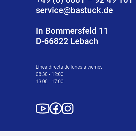
service@bastuck.de
In Bommersfeld 11
D-66822 Lebach
Línea directa de lunes a viernes
08:30 - 12:00
13:00 - 17:00