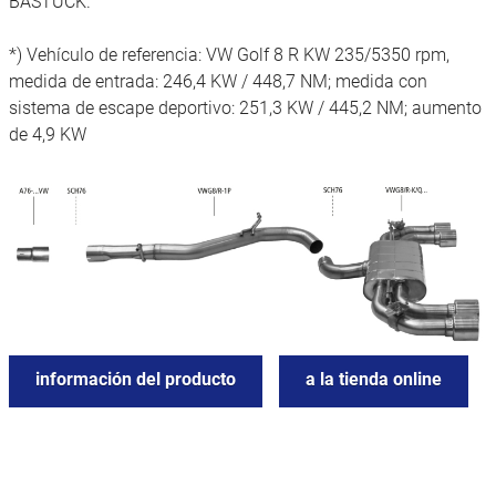
BASTUCK.
*) Vehículo de referencia: VW Golf 8 R KW 235/5350 rpm,
medida de entrada: 246,4 KW / 448,7 NM; medida con
sistema de escape deportivo: 251,3 KW / 445,2 NM; aumento
de 4,9 KW
información del producto
a la tienda online