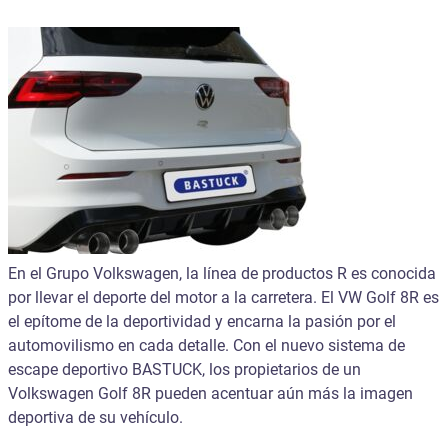
En el Grupo Volkswagen, la línea de productos R es conocida
por llevar el deporte del motor a la carretera. El VW Golf 8R es
el epítome de la deportividad y encarna la pasión por el
automovilismo en cada detalle. Con el nuevo sistema de
escape deportivo BASTUCK, los propietarios de un
Volkswagen Golf 8R pueden acentuar aún más la imagen
deportiva de su vehículo.