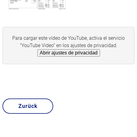
Para cargar este vídeo de YouTube, activa el servicio
“YouTube Video” en los ajustes de privacidad.
Abrir ajustes de privacidad
Zurück