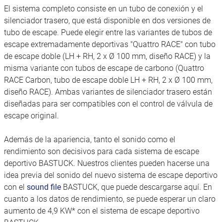
El sistema completo consiste en un tubo de conexión y el
silenciador trasero, que está disponible en dos versiones de
tubo de escape. Puede elegir entre las variantes de tubos de
escape extremadamente deportivas "Quattro RACE" con tubo
de escape doble (LH + RH, 2 x Ø 100 mm, diseño RACE) y la
misma variante con tubos de escape de carbono (Quattro
RACE Carbon, tubo de escape doble LH + RH, 2 x Ø 100 mm,
diseño RACE). Ambas variantes de silenciador trasero están
diseñadas para ser compatibles con el control de válvula de
escape original.
Además de la apariencia, tanto el sonido como el
rendimiento son decisivos para cada sistema de escape
deportivo BASTUCK. Nuestros clientes pueden hacerse una
idea previa del sonido del nuevo sistema de escape deportivo
con el
sound file
BASTUCK, que puede descargarse aquí. En
cuanto a los datos de rendimiento, se puede esperar un claro
aumento de 4,9 KW* con el sistema de escape deportivo