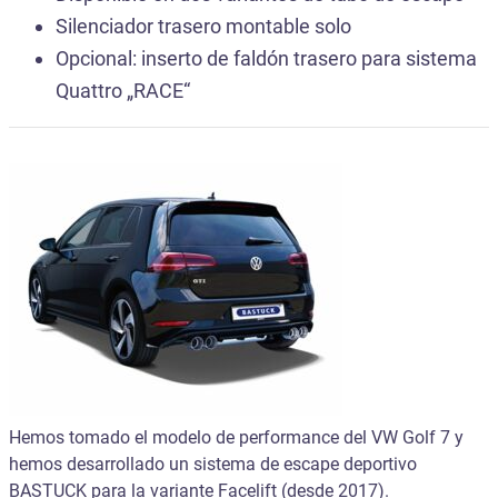
Silenciador trasero montable solo
Opcional: inserto de faldón trasero para sistema
Quattro „RACE“
Hemos tomado el modelo de performance del VW Golf 7 y
hemos desarrollado un sistema de escape deportivo
BASTUCK para la variante Facelift (desde 2017).