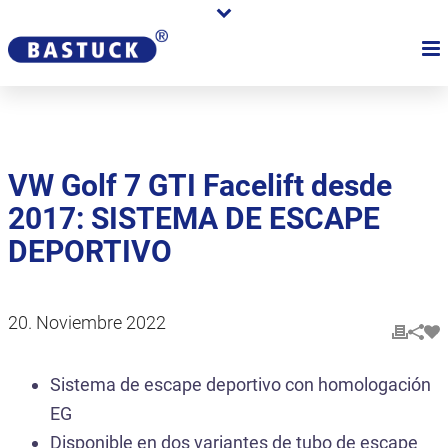
VW Golf 7 GTI Facelift desde
2017: SISTEMA DE ESCAPE
DEPORTIVO
20. Noviembre 2022
Sistema de escape deportivo con homologación
EG
Disponible en dos variantes de tubo de escape