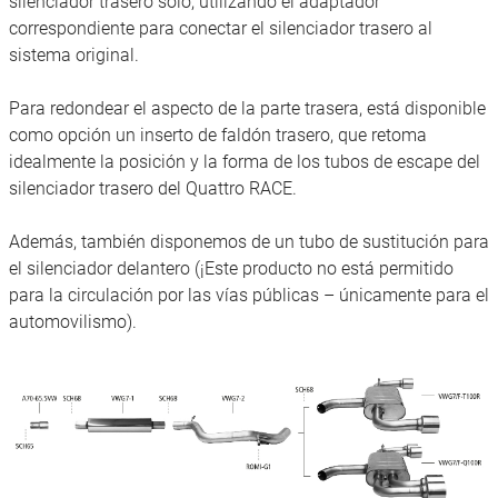
silenciador trasero solo, utilizando el adaptador
correspondiente para conectar el silenciador trasero al
sistema original.
Para redondear el aspecto de la parte trasera, está disponible
como opción un inserto de faldón trasero, que retoma
idealmente la posición y la forma de los tubos de escape del
silenciador trasero del Quattro RACE.
Además, también disponemos de un tubo de sustitución para
el silenciador delantero (¡Este producto no está permitido
para la circulación por las vías públicas – únicamente para el
automovilismo).