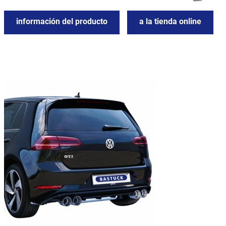
información del producto
a la tienda online