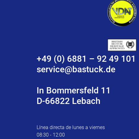
+49 (0) 6881 – 92 49 101
service@bastuck.de
In Bommersfeld 11
D-66822 Lebach
Línea directa de lunes a viernes
08:30 - 12:00