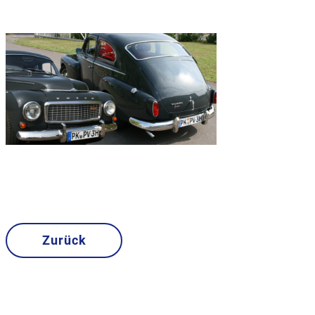
Zurück