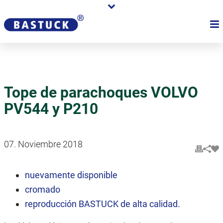
Tope de parachoques VOLVO
PV544 y P210
07. Noviembre 2018
nuevamente disponible
cromado
reproducción BASTUCK de alta calidad.