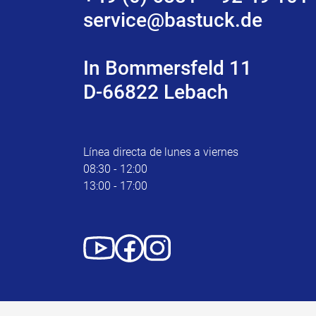
service@bastuck.de
In Bommersfeld 11
D-66822 Lebach
Línea directa de lunes a viernes
08:30 - 12:00
13:00 - 17:00