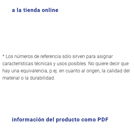
a la tienda online
* Los números de referencia sólo sirven para asignar
características técnicas y usos posibles. No quiere decir que
hay una equivalencia, p.ej. en cuanto al origen, la calidad del
material o la durabilidad.
información del producto como PDF