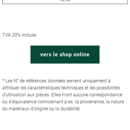
TVA 20% incluse
vers le shop online
* Les N° de références données servent uniquement à
attribuer les caractéristiques techniques et les possibilités
d'utilisation aux pièces. Elles n'ont aucune correspondance
ou d'équivalence conncernant p.ex. la provenance, la nature
du matériaux d'origine ou la durabilité.