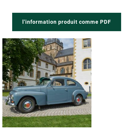
l'information produit comme PDF