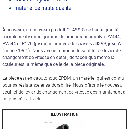
matériel de haute qualité
À nouveau, un nouveau produit CLASSIC de haute qualité
complémente notre gamme de produits pour Volvo PV444,
PV544 et P120 (jusqu’au numéro de châssis 54399, jusqu’à
l’année 1961). Nous avons reproduit le soufflet de levier de
changement de vitesse en détail, de façon que même la
couleur est la même que celle de la pièce originale.
La pièce est en caoutchouc EPDM, un matériel qui est connu
pour sa résistance et sa durabilité. Nous offrons le nouveau
soufflet de levier de changement de vitesse dès maintenant à
un prix très attractif.
ILLUSTRATION