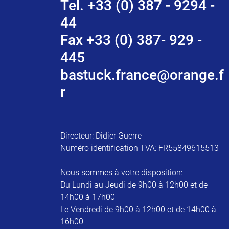
Tel. +33 (0) 387 - 9294 -
44
Fax +33 (0) 387- 929 -
445
bastuck.france@orange.f
r
Directeur: Didier Guerre
Numéro identification TVA: FR55849615513
Nous sommes à votre disposition:
Du Lundi au Jeudi de 9h00 à 12h00 et de
14h00 à 17h00
Le Vendredi de 9h00 à 12h00 et de 14h00 à
16h00