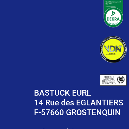
BASTUCK EURL
14 Rue des EGLANTIERS
F-57660 GROSTENQUIN