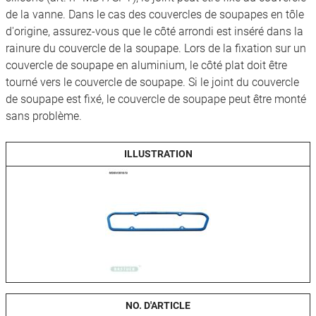
de la vanne. Dans le cas des couvercles de soupapes en tôle
d'origine, assurez-vous que le côté arrondi est inséré dans la
rainure du couvercle de la soupape. Lors de la fixation sur un
couvercle de soupape en aluminium, le côté plat doit être
tourné vers le couvercle de soupape. Si le joint du couvercle
de soupape est fixé, le couvercle de soupape peut être monté
sans problème.
ILLUSTRATION
NO. D'ARTICLE