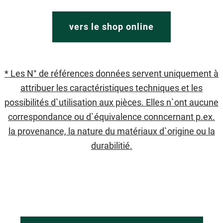
vers le shop online
* Les N° de références données servent uniquement à
attribuer les caractéristiques techniques et les
possibilités d`utilisation aux pièces. Elles n`ont aucune
correspondance ou d`équivalence conncernant p.ex.
la provenance, la nature du matériaux d`origine ou la
durabilitié.