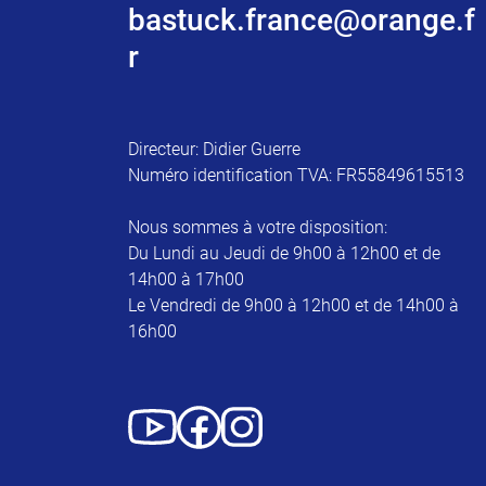
bastuck.france@orange.f
r
Directeur: Didier Guerre
Numéro identification TVA: FR55849615513
Nous sommes à votre disposition:
Du Lundi au Jeudi de 9h00 à 12h00 et de
14h00 à 17h00
Le Vendredi de 9h00 à 12h00 et de 14h00 à
16h00