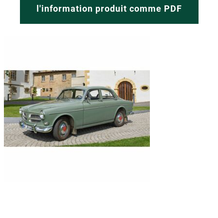
l'information produit comme PDF