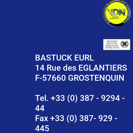
BASTUCK EURL
14 Rue des EGLANTIERS
F-57660 GROSTENQUIN
Tel. +33 (0) 387 - 9294 -
44
Fax +33 (0) 387- 929 -
445