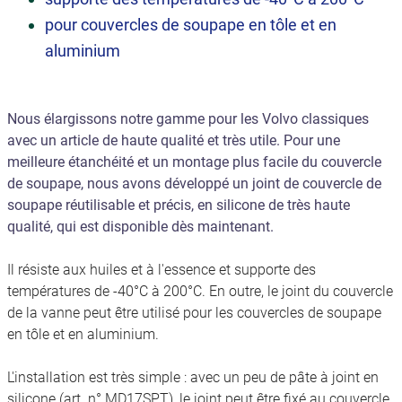
pour couvercles de soupape en tôle et en
aluminium
Nous élargissons notre gamme pour les Volvo classiques
avec un article de haute qualité et très utile. Pour une
meilleure étanchéité et un montage plus facile du couvercle
de soupape, nous avons développé un joint de couvercle de
soupape réutilisable et précis, en silicone de très haute
qualité, qui est disponible dès maintenant.
Il résiste aux huiles et à l'essence et supporte des
températures de -40°C à 200°C. En outre, le joint du couvercle
de la vanne peut être utilisé pour les couvercles de soupape
en tôle et en aluminium.
L'installation est très simple : avec un peu de pâte à joint en
silicone (art. n° MD17SPT), le joint peut être fixé au couvercle