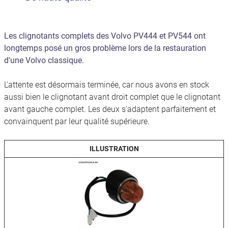
Les clignotants complets des Volvo PV444 et PV544 ont
longtemps posé un gros problème lors de la restauration
d'une Volvo classique.
L'attente est désormais terminée, car nous avons en stock
aussi bien le clignotant avant droit complet que le clignotant
avant gauche complet. Les deux s'adaptent parfaitement et
convainquent par leur qualité supérieure.
ILLUSTRATION