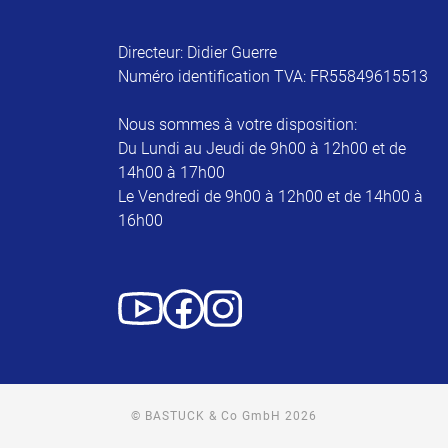
Directeur: Didier Guerre
Numéro identification TVA: FR55849615513
Nous sommes à votre disposition:
Du Lundi au Jeudi de 9h00 à 12h00 et de
14h00 à 17h00
Le Vendredi de 9h00 à 12h00 et de 14h00 à
16h00
© BASTUCK & Co GmbH 2026