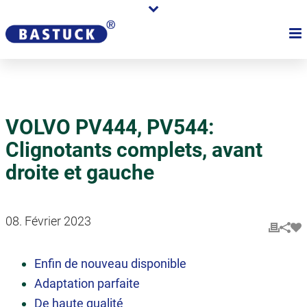
VOLVO PV444, PV544:
Clignotants complets, avant
droite et gauche
08. Février 2023
Enfin de nouveau disponible
Adaptation parfaite
De haute qualité