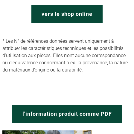
vers le shop online
* Les N° de références données servent uniquement à
attribuer les caractéristiques techniques et les possibilités
d’utilisation aux pièces. Elles n’ont aucune correspondance
ou d'équivalence conncernant p.ex. la provenance, la nature
du matériaux d’origine ou la durabilité.
l'information produit comme PDF