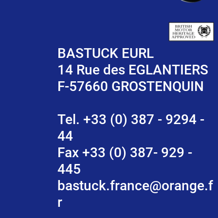
BASTUCK EURL
14 Rue des EGLANTIERS
F-57660 GROSTENQUIN
Tel. +33 (0) 387 - 9294 -
44
Fax +33 (0) 387- 929 -
445
bastuck.france@orange.f
r