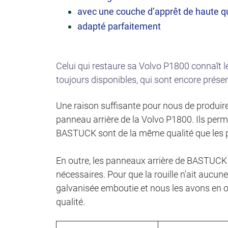
avec une couche d’apprêt de haute qu
adapté parfaitement
Celui qui restaure sa Volvo P1800 connaît 
toujours disponibles, qui sont encore prése
Une raison suffisante pour nous de produire
panneau arrière de la Volvo P1800. Ils perm
BASTUCK sont de la même qualité que les p
En outre, les panneaux arrière de BASTUCK
nécessaires. Pour que la rouille n'ait aucun
galvanisée emboutie et nous les avons en o
qualité.