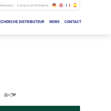
Revendeur
A propos de l’entreprise
ECHERCHE DISTRIBUTEUR
NEWS
CONTACT