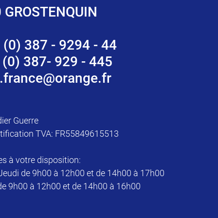
0 GROSTENQUIN
 (0) 387 - 9294 - 44
 (0) 387- 929 - 445
.france@orange.fr
dier Guerre
tification TVA: FR55849615513
à votre disposition:
Jeudi de 9h00 à 12h00 et de 14h00 à 17h00
de 9h00 à 12h00 et de 14h00 à 16h00