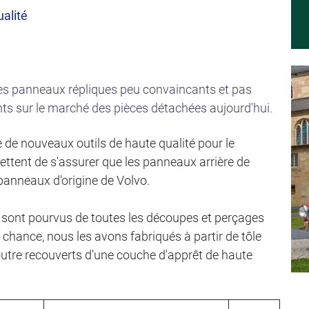
alité
les panneaux répliques peu convaincants et pas
nts sur le marché des pièces détachées aujourd'hui.
 de nouveaux outils de haute qualité pour le
ettent de s'assurer que les panneaux arrière de
anneaux d'origine de Volvo.
 sont pourvus de toutes les découpes et perçages
e chance, nous les avons fabriqués à partir de tôle
utre recouverts d'une couche d'apprêt de haute