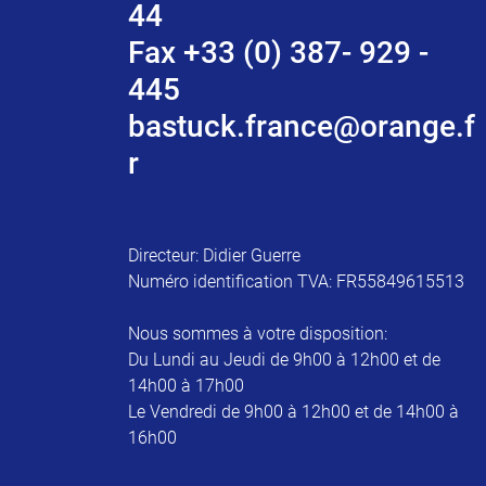
44
Fax +33 (0) 387- 929 -
445
bastuck.france@orange.f
r
Directeur: Didier Guerre
Numéro identification TVA: FR55849615513
Nous sommes à votre disposition:
Du Lundi au Jeudi de 9h00 à 12h00 et de
14h00 à 17h00
Le Vendredi de 9h00 à 12h00 et de 14h00 à
16h00