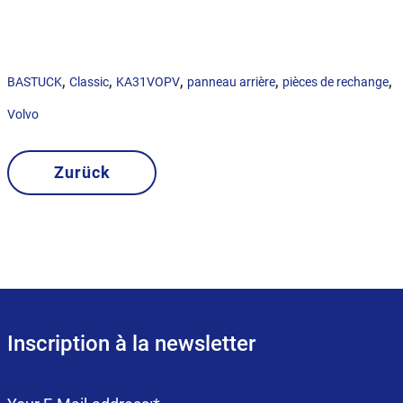
,
,
,
,
,
BASTUCK
Classic
KA31VOPV
panneau arrière
pièces de rechange
Volvo
Zurück
Inscription à la newsletter