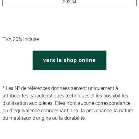
202,64
TVA 20% incluse
vers le shop online
* Les N° de références données servent uniquement à
attribuer les caractéristiques techniques et les possibilités
d’utilisation aux pièces. Elles n’ont aucune correspondance
ou d`équivalence conncernant p.ex. la provenance, la nature
du matériaux d’origine ou la durabilité.