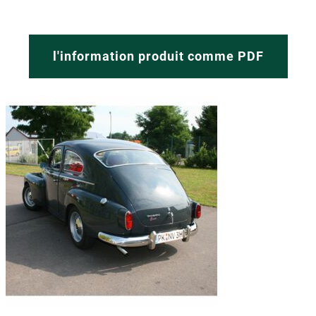
l'information produit comme PDF