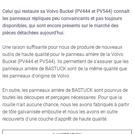
Celui qui restaure sa Volvo Buckel (PV444 et PV544) connaît
les panneaux répliques peu convaincants et pas toujours
disponibles, qui sont encore présents sur le marché des
pièces détachées aujourd'hui.
Une raison suffisante pour nous de produire de nouveaux
outils de haute qualité pour le panneau arrière de la Volvo
Buckel (PV444 et PV544). Ils permettent de s'assurer que les
panneaux arrière de BASTUCK sont de la même qualité que
les panneaux d'origine de Volvo.
En outre, les panneaux arrière de BASTUCK sont pourvus de
toutes les découpes et perçages nécessaires. Pour que la
rouille n'ait aucune chance, nous les avons fabriqués à partir
de tôle galvanisée emboutie et nous les avons en outre
recouverts d'une couche d'apprêt de haute qualité.