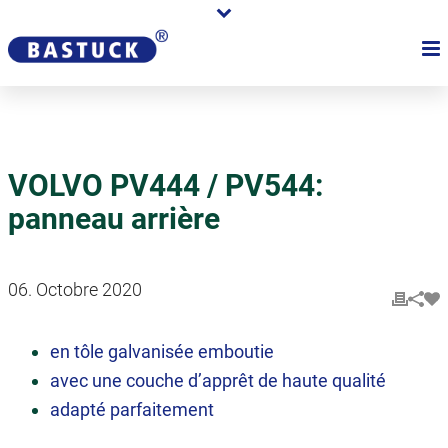
VOLVO PV444 / PV544:
panneau arrière
06. Octobre 2020
en tôle galvanisée emboutie
avec une couche d’apprêt de haute qualité
adapté parfaitement