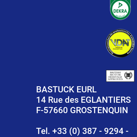
BASTUCK EURL
14 Rue des EGLANTIERS
F-57660 GROSTENQUIN
Tel. +33 (0) 387 - 9294 -