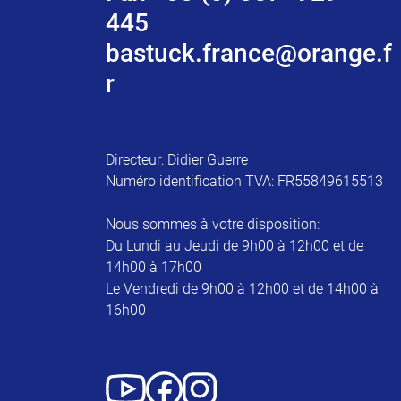
445
bastuck.france@orange.f
r
Directeur: Didier Guerre
Numéro identification TVA: FR55849615513
Nous sommes à votre disposition:
Du Lundi au Jeudi de 9h00 à 12h00 et de
14h00 à 17h00
Le Vendredi de 9h00 à 12h00 et de 14h00 à
16h00