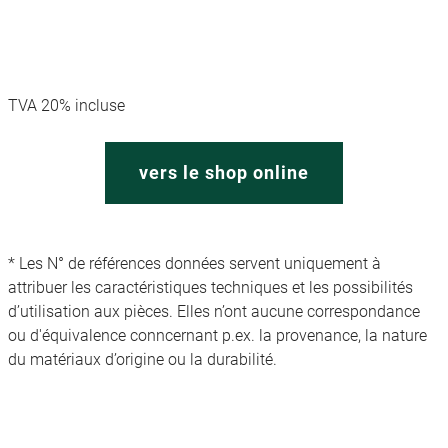
TVA 20% incluse
vers le shop online
* Les N° de références données servent uniquement à
attribuer les caractéristiques techniques et les possibilités
d’utilisation aux pièces. Elles n’ont aucune correspondance
ou d'équivalence conncernant p.ex. la provenance, la nature
du matériaux d’origine ou la durabilité.