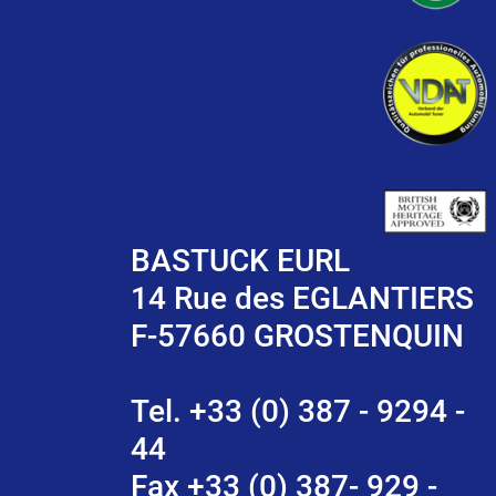
BASTUCK EURL
14 Rue des EGLANTIERS
F-57660 GROSTENQUIN
Tel. +33 (0) 387 - 9294 -
44
Fax +33 (0) 387- 929 -