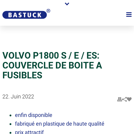
VOLVO P1800 S / E / ES:
COUVERCLE DE BOITE A
FUSIBLES
22. Juin 2022
enfin disponible
fabriqué en plastique de haute qualité
prix attractif