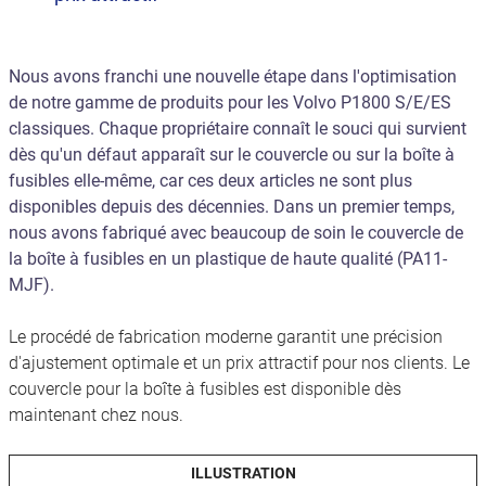
Nous avons franchi une nouvelle étape dans l'optimisation
de notre gamme de produits pour les Volvo P1800 S/E/ES
classiques. Chaque propriétaire connaît le souci qui survient
dès qu'un défaut apparaît sur le couvercle ou sur la boîte à
fusibles elle-même, car ces deux articles ne sont plus
disponibles depuis des décennies. Dans un premier temps,
nous avons fabriqué avec beaucoup de soin le couvercle de
la boîte à fusibles en un plastique de haute qualité (PA11-
MJF).
Le procédé de fabrication moderne garantit une précision
d'ajustement optimale et un prix attractif pour nos clients. Le
couvercle pour la boîte à fusibles est disponible dès
maintenant chez nous.
ILLUSTRATION