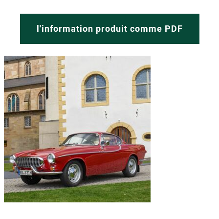
l'information produit comme PDF