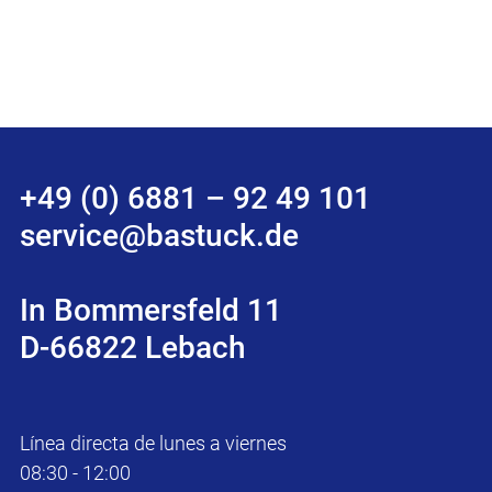
+49 (0) 6881 – 92 49 101
service@bastuck.de
In Bommersfeld 11
D-66822 Lebach
Línea directa de lunes a viernes
08:30 - 12:00