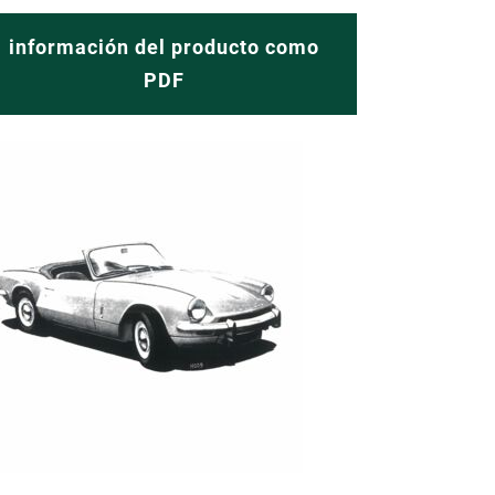
información del producto como
PDF