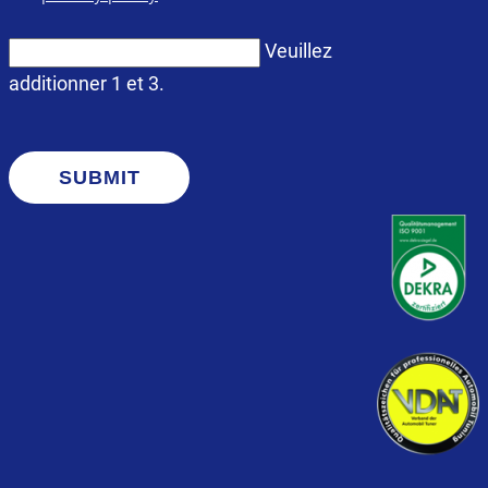
Veuillez
additionner 1 et 3.
SUBMIT