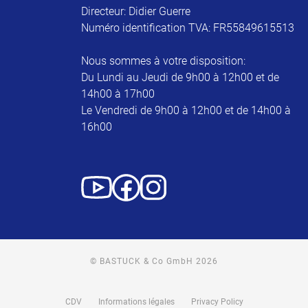
Directeur: Didier Guerre
Numéro identification TVA: FR55849615513
Nous sommes à votre disposition:
Du Lundi au Jeudi de 9h00 à 12h00 et de
14h00 à 17h00
Le Vendredi de 9h00 à 12h00 et de 14h00 à
16h00
© BASTUCK & Co GmbH 2026
CDV
Informations légales
Privacy Policy