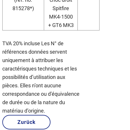
815278*)
Spitfire
MK4-1500
+ GT6 MK3
TVA 20% incluse Les N° de
références données servent
uniquement à attribuer les
caractérisques techniques et les
possibilités d’utilisation aux
pièces. Elles n’ont aucune
correspondance ou d’équivalence
de durée ou de la nature du
matériau d’origine.
Zurück