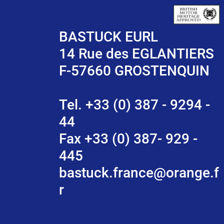
BASTUCK EURL
14 Rue des EGLANTIERS
F-57660 GROSTENQUIN
Tel. +33 (0) 387 - 9294 -
44
Fax +33 (0) 387- 929 -
445
bastuck.france@orange.f
r