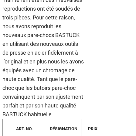
reproductions ont été soudés de
trois pièces. Pour cette raison,
nous avons reproduit les
nouveaux pare-chocs BASTUCK
en utilisant des nouveaux outils
de presse en acier fidèlement à
l’original et en plus nous les avons
équipés avec un chromage de
haute qualité. Tant que le pare-
choc que les butoirs pare-choc
convainquent par son ajustement
parfait et par son haute qualité
BASTUCK habituelle.
ART. NO.
DÉSIGNATION
PRIX