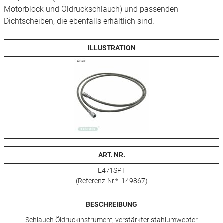
Motorblock und Öldruckschlauch) und passenden
Dichtscheiben, die ebenfalls erhältlich sind.
ILLUSTRATION
ART. NR.
E471SPT
(Referenz-Nr.*: 149867)
BESCHREIBUNG
Schlauch Öldruckinstrument, verstärkter stahlumwebter