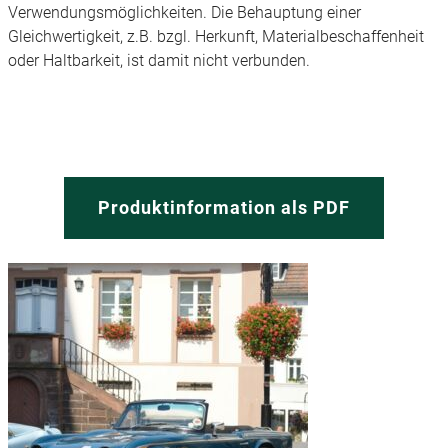
Verwendungsmöglichkeiten. Die Behauptung einer
Gleichwertigkeit, z.B. bzgl. Herkunft, Materialbeschaffenheit
oder Haltbarkeit, ist damit nicht verbunden.
Produktinformation als PDF