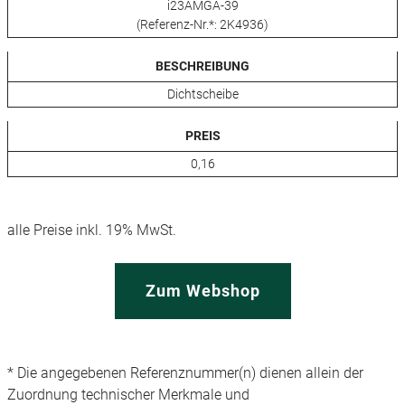
i23AMGA-39
(Referenz-Nr.*: 2K4936)
BESCHREIBUNG
Dichtscheibe
PREIS
0,16
alle Preise inkl. 19% MwSt.
Zum Webshop
* Die angegebenen Referenznummer(n) dienen allein der
Zuordnung technischer Merkmale und