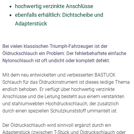
hochwertig verzinkte Anschlüsse
ebenfalls erhältlich: Dichtscheibe und
Adapterstück
Bei vielen klassischen Triumph-Fahrzeugen ist der
Öldruckschlauch ein Problem: Der fehlerbehaftete einfache
Nylonschlauch ist oft undicht oder komplett defekt.
Mit dem neu entwickelten und verbesserten BASTUCK
Schlauch für das Öldruckinstrument ist dieses leidige Thema
endlich behoben. Er verfügt über hochwertig verzinkte
Anschlüsse und die Leitung besteht aus einem verstärkten
und stahlumwebten Hochdruckschlauch, der zusätzlich
durch einen speziellen Schutzkunststoff ummantelt ist.
Der Öldruckschlauch wird sinnvoll ergänzt durch ein
Adapterstück (zwischen T-Stück und Öldruckschlauch oder