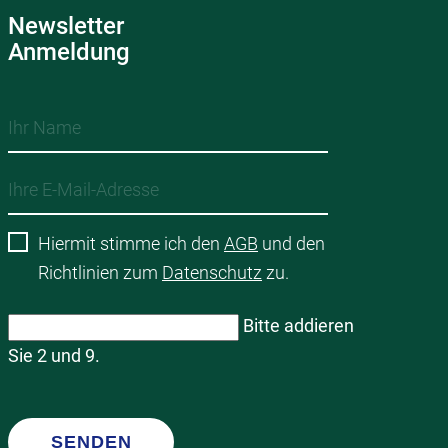
Newsletter
Anmeldung
Hiermit stimme ich den
AGB
und den
Richtlinien zum
Datenschutz
zu.
Bitte addieren
Sie 2 und 9.
SENDEN