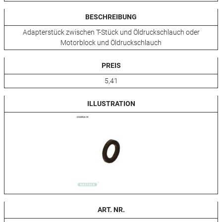
BESCHREIBUNG
Adapterstück zwischen T-Stück und Öldruckschlauch oder
Motorblock und Öldruckschlauch
PREIS
5,41
ILLUSTRATION
ART. NR.