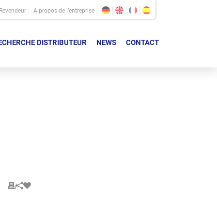
Revendeur
A propos de l’entreprise
ECHERCHE DISTRIBUTEUR
NEWS
CONTACT